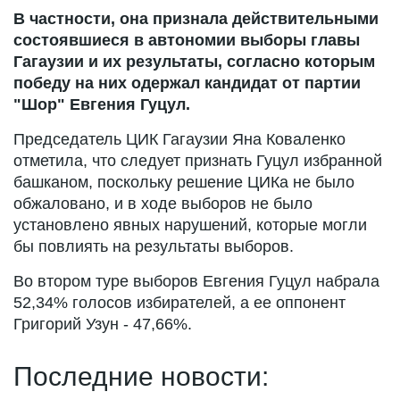
В частности, она признала действительными
состоявшиеся в автономии выборы главы
Гагаузии и их результаты, согласно которым
победу на них одержал кандидат от партии
"Шор" Евгения Гуцул.
Председатель ЦИК Гагаузии Яна Коваленко
отметила, что следует признать Гуцул избранной
башканом, поскольку решение ЦИКа не было
обжаловано, и в ходе выборов не было
установлено явных нарушений, которые могли
бы повлиять на результаты выборов.
Во втором туре выборов Евгения Гуцул набрала
52,34% голосов избирателей, а ее оппонент
Григорий Узун - 47,66%.
Последние новости: