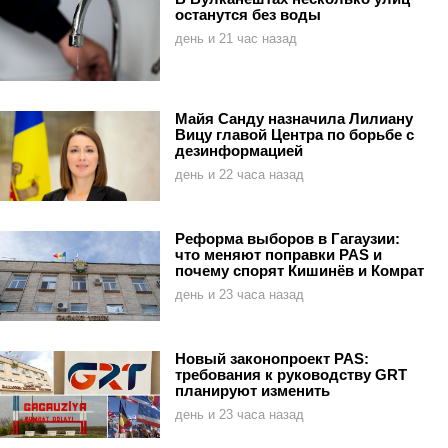
останутся без воды
день и 21 час назад
Майя Санду назначила Лилиану
Вицу главой Центра по борьбе с
дезинформацией
день и 22 часа назад
Реформа выборов в Гагаузии:
что меняют поправки PAS и
почему спорят Кишинёв и Комрат
день и 23 часа назад
Новый законопроект PAS:
требования к руководству GRT
планируют изменить
день и 23 часа назад