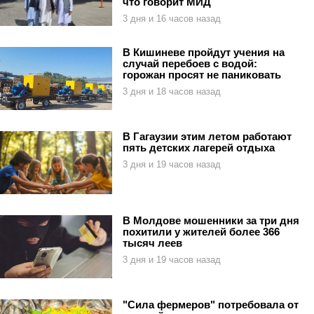
что говорит МИД
3 дня и 16 часов назад
В Кишиневе пройдут учения на
случай перебоев с водой:
горожан просят не паниковать
3 дня и 18 часов назад
В Гагаузии этим летом работают
пять детских лагерей отдыха
3 дня и 19 часов назад
В Молдове мошенники за три дня
похитили у жителей более 366
тысяч леев
3 дня и 19 часов назад
"Сила фермеров" потребовала от