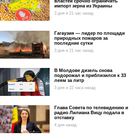
властей срочно ограничить
импорт зерна из Украины
3 дня и 21 час назад
Гагаузия — лидер по площади
природных пожаров за
последние сутки
3 дня и 21 час назад
В Молдове дизель снова
подорожал и приблизился к 33
леям за литр
3 дня и 22 часа назад
Глава Совета по телевидению и
радио Лилиана Вицу подала в
отставку
4 дня назад