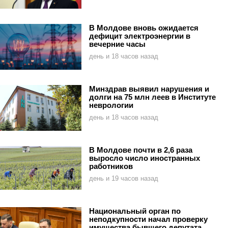
В Молдове вновь ожидается
дефицит электроэнергии в
вечерние часы
день и 18 часов назад
Минздрав выявил нарушения и
долги на 75 млн леев в Институте
неврологии
день и 18 часов назад
В Молдове почти в 2,6 раза
выросло число иностранных
работников
день и 19 часов назад
Национальный орган по
неподкупности начал проверку
имущества бывшего депутата