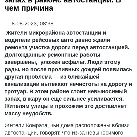
чем причина
8-08-2023, 08:38
Жители микрорайона автостанции и
водители рейсовых авто давно ждали
ремонта участка дороги перед автостанцией.
Долгожданные ремонтные работы
завершены, уложен асфальт. Люди этому
рады, но после проливных дождей появилась
другая проблема — из ближайшей
канализации вытекают нечистоты на дорогу и
тротуар. В этом районе стоит невыносимый
запах, в жару он еще сильнее усиливается.
Жителям улицы и прохожим это доставляет
массу неудобств.
Жители Комрата, чьи дома расположены вблизи
автостанции, говорят, что из-за невыносимого