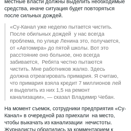
местные власти должны выделить необходимые
средства, иначе ситуация будет повторяться
после сильных дождей.
«Су-Канал уже неделю пытается чистить.
После обильных дождей у нас всегда
проблема, по улице Ленина это, получается,
от «Автомира» до пятой школы. Вот это
расстояние оно больное, оно всегда
забивается, Ребята честно пытаются
чистить. Мне работников жалко. Здесь
должна отреагировать примария. Я считаю,
что примария взяла кредит 7 миллионов лей
и выделить из них 1,5 на ремонт
канализации», — сказал Владимир Чебан.
На момент съемок, сотрудники предприятия «Су-
Канал» в очередной раз приехали на место,
чтобы выкачать из канализации нечистоты.
Журналисты обратились за комментарием к