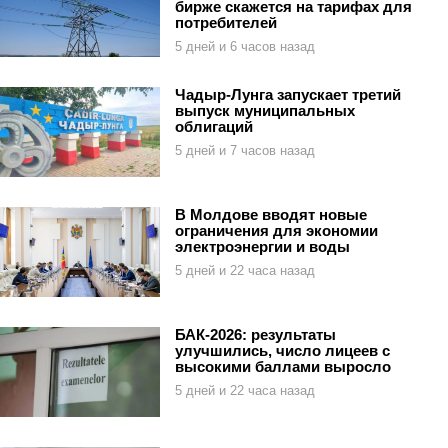
бирже скажется на тарифах для
потребителей
5 дней и 6 часов назад
Чадыр-Лунга запускает третий
выпуск муниципальных
облигаций
5 дней и 7 часов назад
В Молдове вводят новые
ограничения для экономии
электроэнергии и воды
5 дней и 22 часа назад
БАК-2026: результаты
улучшились, число лицеев с
высокими баллами выросло
5 дней и 22 часа назад