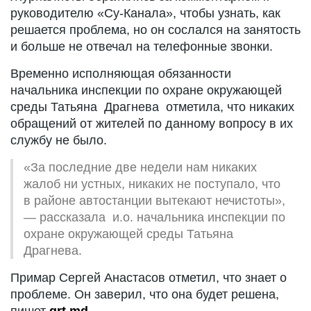
руководителю «Су-Канала», чтобы узнать, как
решается проблема, но он сослался на занятость
и больше не отвечал на телефонные звонки.
Временно исполняющая обязанности
начальника инспекции по охране окружающей
среды Татьяна Драгнева отметила, что никаких
обращений от жителей по данному вопросу в их
службу не было.
«За последние две недели нам никаких
жалоб ни устных, никаких не поступало, что
в районе автостанции вытекают нечистоты»,
— рассказала и.о. начальника инспекции по
охране окружающей среды Татьяна
Драгнева.
Примар Сергей Анастасов отметил, что знает о
проблеме. Он заверил, что она будет решена,