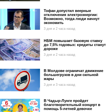
Тофан допустил веерные
отключения электроэнергии:
Возможно, тогда люди начнут
экономить
3 дня и 2 часа назад
НБМ повышает базовую ставку
до 7,5% годовых: кредиты станут
дороже
3 дня и 2 часа назад
В Молдове ограничат движение
большегрузов в дни сильной
жары
3 дня и 3 часа назад
В Чадыр-Лунге пройдет
благотворительный концерт в
помощь 5-летней девочке