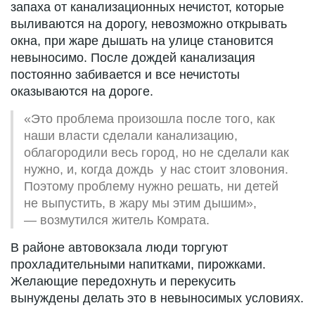
запаха от канализационных нечистот, которые
выливаются на дорогу, невозможно открывать
окна, при жаре дышать на улице становится
невыносимо. После дождей канализация
постоянно забивается и все нечистоты
оказываются на дороге.
«Это проблема произошла после того, как
наши власти сделали канализацию,
облагородили весь город, но не сделали как
нужно, и, когда дождь у нас стоит зловония.
Поэтому проблему нужно решать, ни детей
не выпустить, в жару мы этим дышим»,
— возмутился житель Комрата.
В районе автовокзала люди торгуют
прохладительными напитками, пирожками.
Желающие передохнуть и перекусить
вынуждены делать это в невыносимых условиях.