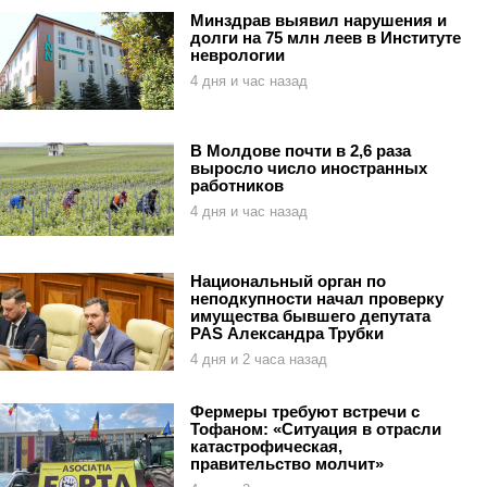
Минздрав выявил нарушения и
долги на 75 млн леев в Институте
неврологии
4 дня и час назад
В Молдове почти в 2,6 раза
выросло число иностранных
работников
4 дня и час назад
Национальный орган по
неподкупности начал проверку
имущества бывшего депутата
PAS Александра Трубки
4 дня и 2 часа назад
Фермеры требуют встречи с
Тофаном: «Ситуация в отрасли
катастрофическая,
правительство молчит»