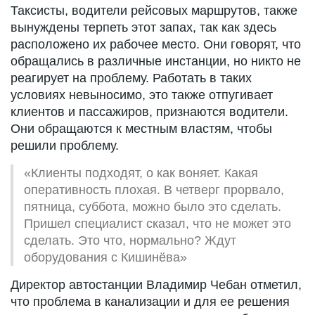
Таксисты, водители рейсовых маршрутов, также
вынуждены терпеть этот запах, так как здесь
расположено их рабочее место. Они говорят, что
обращались в различные инстанции, но никто не
реагирует на проблему. Работать в таких
условиях невыносимо, это также отпугивает
клиентов и пассажиров, признаются водители.
Они обращаются к местным властям, чтобы
решили проблему.
«Клиенты подходят, о как воняет. Какая
оперативность плохая. В четверг прорвало,
пятница, суббота, можно было это сделать.
Пришел специалист сказал, что не может это
сделать. Это что, нормально? Ждут
оборудования с Кишинёва»
Директор автостанции Владимир Чебан отметил,
что проблема в канализации и для ее решения