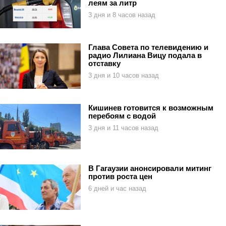
леям за литр
3 дня и 8 часов назад
Глава Совета по телевидению и
радио Лилиана Вицу подала в
отставку
3 дня и 10 часов назад
Кишинев готовится к возможным
перебоям с водой
3 дня и 11 часов назад
В Гагаузии анонсировали митинг
против роста цен
6 дней и час назад