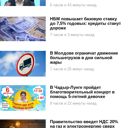
6 часов и 43 минуты назад
НБМ повышает базовую ставку
до 7,5% годовых: кредиты станут
дороже
7 часов и 3 минуты назад
В Молдове ограничат движение
большегрузов в дни сильной
жары
7 часов и 25 минут назад
В Чадыр-Лунге пройдет
благотворительный концерт в
помощь 5-летней девочке
8 часов и 22 минуты назад
Правительство введет НДС 20%
на газ и электроэнергию сверх