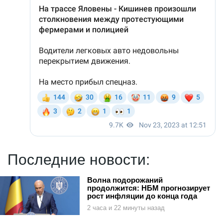
Последние новости:
Волна подорожаний
продолжится: НБМ прогнозирует
рост инфляции до конца года
2 часа и 22 минуты назад