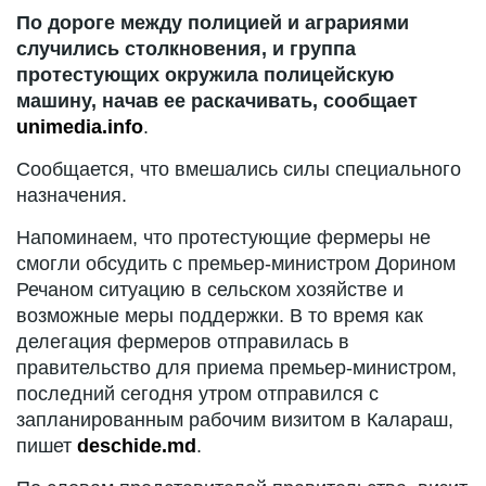
По дороге между полицией и аграриями
случились столкновения, и группа
протестующих окружила полицейскую
машину, начав ее раскачивать, сообщает
unimedia.info
.
Сообщается, что вмешались силы специального
назначения.
Напоминаем, что протестующие фермеры не
смогли обсудить с премьер-министром Дорином
Речаном ситуацию в сельском хозяйстве и
возможные меры поддержки. В то время как
делегация фермеров отправилась в
правительство для приема премьер-министром,
последний сегодня утром отправился с
запланированным рабочим визитом в Калараш,
пишет
deschide.md
.