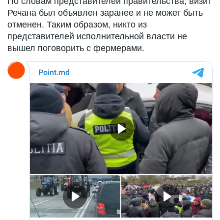
По словам представителей правительства, визит
Речана был объявлен заранее и не может быть
отменен. Таким образом, никто из
представителей исполнительной власти не
вышел поговорить с фермерами.