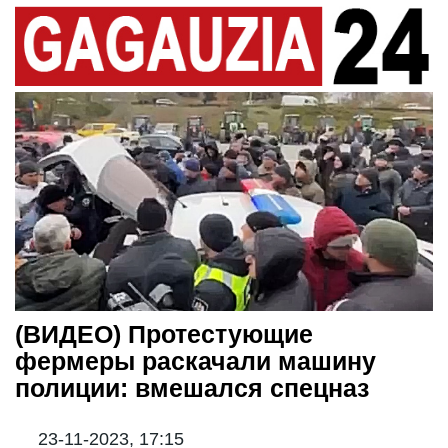
(ВИДЕО) Протестующие
фермеры раскачали машину
полиции: вмешался спецназ
23-11-2023, 17:15