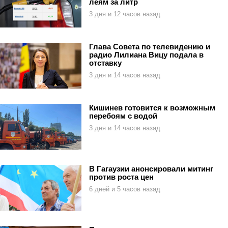
леям за литр
3 дня и 12 часов назад
Глава Совета по телевидению и
радио Лилиана Вицу подала в
отставку
3 дня и 14 часов назад
Кишинев готовится к возможным
перебоям с водой
3 дня и 14 часов назад
В Гагаузии анонсировали митинг
против роста цен
6 дней и 5 часов назад