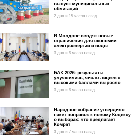
выпуск муниципальных
облигаций
2 дня и 15 часов назад
В Молдове вводят новые
ограничения для экономии
электроэнергии и воды
3 дня и 6 часов назад
БАК-2026: результаты
улучшились, число лицеев с
высокими баллами выросло
3 дня и 6 часов назад
Народное собрание утвердило
пакет поправок к новому Кодексу
о выборах: что предлагает
Комрат
3 дня и 7 часов назад