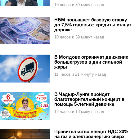
10 часов и 39 минут назад
НБМ повышает базовую ставку
до 7,5% годовых: кредиты станут
дороже
10 часов и 59 минут назад
В Молдове ограничат движение
большегрузов в дни сильной
жары
11 часов и 21 минуту назад
В Чадыр-Лунге пройдет
благотворительный концерт в
помощь 5-летней девочке
12 часов и 18 минут назад
Правительство введет НДС 20%
на газ и электроэнергию сверх