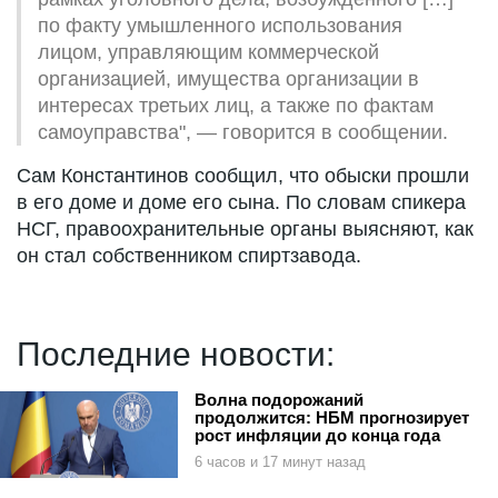
по факту умышленного использования
лицом, управляющим коммерческой
организацией, имущества организации в
интересах третьих лиц, а также по фактам
самоуправства", — говорится в сообщении.
Сам Константинов сообщил, что обыски прошли
в его доме и доме его сына. По словам спикера
НСГ, правоохранительные органы выясняют, как
он стал собственником спиртзавода.
Последние новости:
Волна подорожаний
продолжится: НБМ прогнозирует
рост инфляции до конца года
6 часов и 17 минут назад