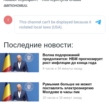
автономии.
Последние новости:
Волна подорожаний
продолжится: НБМ прогнозирует
рост инфляции до конца года
9 часов и 34 минуты назад
Румыния больше не может
поставлять электроэнергию
Молдове в часы пик
10 часов и 16 минут назад