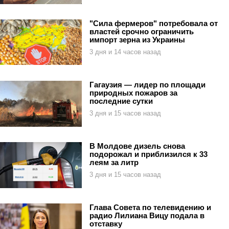
"Сила фермеров" потребовала от
властей срочно ограничить
импорт зерна из Украины
3 дня и 14 часов назад
Гагаузия — лидер по площади
природных пожаров за
последние сутки
3 дня и 15 часов назад
В Молдове дизель снова
подорожал и приблизился к 33
леям за литр
3 дня и 15 часов назад
Глава Совета по телевидению и
радио Лилиана Вицу подала в
отставку