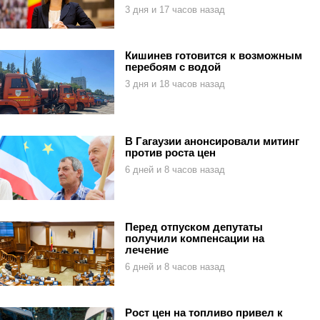
3 дня и 17 часов назад
Кишинев готовится к возможным
перебоям с водой
3 дня и 18 часов назад
В Гагаузии анонсировали митинг
против роста цен
6 дней и 8 часов назад
Перед отпуском депутаты
получили компенсации на
лечение
6 дней и 8 часов назад
Рост цен на топливо привел к