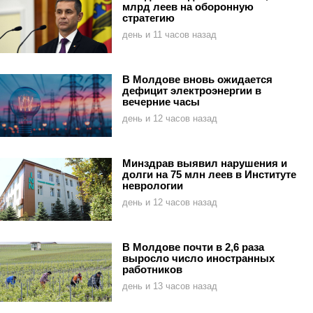
млрд леев на оборонную
стратегию
день и 11 часов назад
В Молдове вновь ожидается
дефицит электроэнергии в
вечерние часы
день и 12 часов назад
Минздрав выявил нарушения и
долги на 75 млн леев в Институте
неврологии
день и 12 часов назад
В Молдове почти в 2,6 раза
выросло число иностранных
работников
день и 13 часов назад