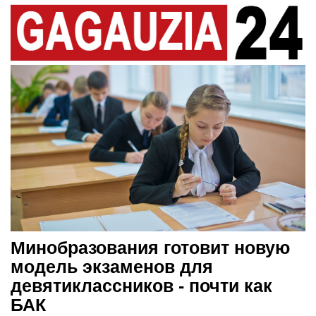
Минобразования готовит новую
модель экзаменов для
девятиклассников - почти как
БАК