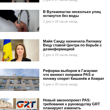
В Вулканештах несколько улиц
останутся без воды
2 дня и 18 часов назад
Майя Санду назначила Лилиану
Вицу главой Центра по борьбе с
дезинформацией
2 дня и 19 часов назад
Реформа выборов в Гагаузии:
что меняют поправки PAS и
почему спорят Кишинёв и Комрат
2 дня и 20 часов назад
Новый законопроект PAS:
требования к руководству GRT
планируют изменить