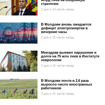
стратегию
2 дня и 14 часов назад
В Молдове вновь ожидается
дефицит электроэнергии в
вечерние часы
2 дня и 15 часов назад
Минздрав выявил нарушения и
долги на 75 млн леев в Институте
неврологии
2 дня и 16 часов назад
В Молдове почти в 2,6 раза
выросло число иностранных
работников
2 дня и 16 часов назад