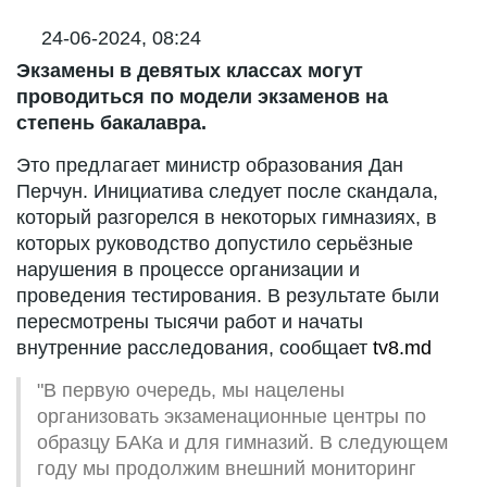
24-06-2024, 08:24
Экзамены в девятых классах могут
проводиться по модели экзаменов на
степень бакалавра.
Это предлагает министр образования Дан
Перчун. Инициатива следует после скандала,
который разгорелся в некоторых гимназиях, в
которых руководство допустило серьёзные
нарушения в процессе организации и
проведения тестирования. В результате были
пересмотрены тысячи работ и начаты
внутренние расследования, сообщает
tv8.md
"В первую очередь, мы нацелены
организовать экзаменационные центры по
образцу БАКа и для гимназий. В следующем
году мы продолжим внешний мониторинг