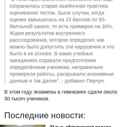
сохранилась старая ошибочная практика
оценивания тестов. Были случаи, когда
оценка завышалась на 15 баллов по 50-
балльной шкале, то есть примерно на 30%.
Ждем результатов внутреннего
расследования, которое определит, как
можно было допустить эти нарушения и что
было в их основе. В каких учебных
заведениях отдавали предпочтение
определённым ученикам, неправильно
проверяли работы, раскрывали анонимные
данные и так далее", - добавил Перчун.
В этом году экзамены в гимназиях сдали около
30 тысяч учеников.
Последние новости:
22 тыс. абитуриентов подали