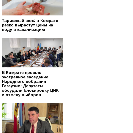
Тарифный шок: в Комрате
резко вырастут цены на
воду и канализацию
В Комрате прошло
экстренное заседание
Народного собрания
Гагаузии: Депутаты
обсудили блокировку ЦИК
и отмену выборов