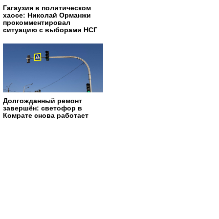
Гагаузия в политическом
хаосе: Николай Орманжи
прокомментировал
ситуацию с выборами НСГ
Долгожданный ремонт
завершён: светофор в
Комрате снова работает