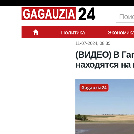
Политика
Экономик
11-07-2024, 08:39
(ВИДЕО) В Га
находятся на