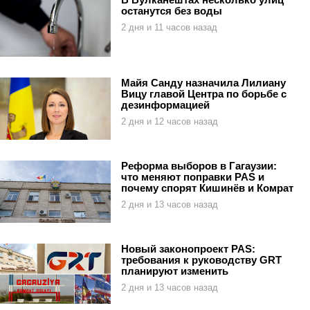
останутся без воды
2 дня и 11 часов назад
Майя Санду назначила Лилиану
Вицу главой Центра по борьбе с
дезинформацией
2 дня и 12 часов назад
Реформа выборов в Гагаузии:
что меняют поправки PAS и
почему спорят Кишинёв и Комрат
2 дня и 13 часов назад
Новый законопроект PAS:
требования к руководству GRT
планируют изменить
2 дня и 13 часов назад