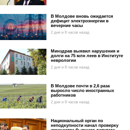
В Молдове вновь ожидается
дефицит электроэнергии в
вечерние часы
2 дня и 8 часов назад
Минздрав выявил нарушения и
долги на 75 млн леев в Институте
неврологии
2 дня и 8 часов назад
В Молдове почти в 2,6 раза
выросло число иностранных
работников
2 дня и 9 часов назад
Национальный орган по
неподкупности начал проверку
имущества бывшего депутата