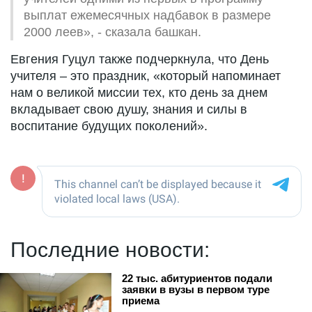
выплат ежемесячных надбавок в размере
2000 леев», - сказала башкан.
Евгения Гуцул также подчеркнула, что День
учителя – это праздник, «который напоминает
нам о великой миссии тех, кто день за днем
вкладывает свою душу, знания и силы в
воспитание будущих поколений».
Последние новости:
22 тыс. абитуриентов подали
заявки в вузы в первом туре
приема