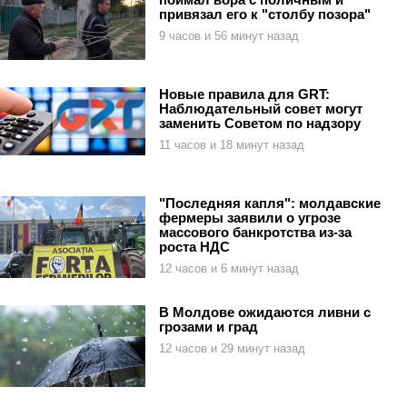
привязал его к "столбу позора"
9 часов и 56 минут назад
Новые правила для GRT:
Наблюдательный совет могут
заменить Советом по надзору
11 часов и 18 минут назад
"Последняя капля": молдавские
фермеры заявили о угрозе
массового банкротства из-за
роста НДС
12 часов и 6 минут назад
В Молдове ожидаются ливни с
грозами и град
12 часов и 29 минут назад