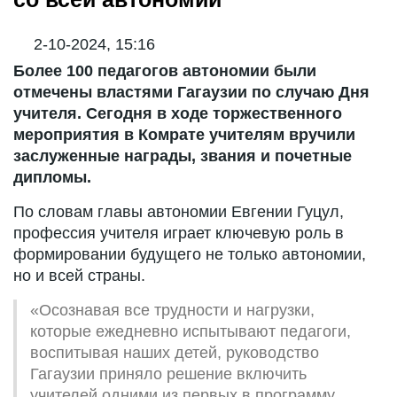
2-10-2024, 15:16
Более 100 педагогов автономии были
отмечены властями Гагаузии по случаю Дня
учителя. Сегодня в ходе торжественного
мероприятия в Комрате учителям вручили
заслуженные награды, звания и почетные
дипломы.
По словам главы автономии Евгении Гуцул,
профессия учителя играет ключевую роль в
формировании будущего не только автономии,
но и всей страны.
«Осознавая все трудности и нагрузки,
которые ежедневно испытывают педагоги,
воспитывая наших детей, руководство
Гагаузии приняло решение включить
учителей одними из первых в программу