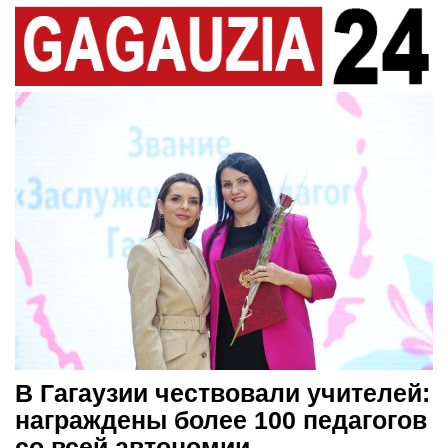
В Гагаузии чествовали учителей:
награждены более 100 педагогов
со всей автономии