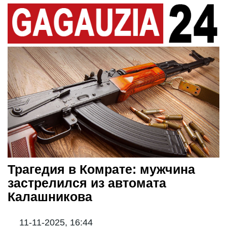
Трагедия в Комрате: мужчина
застрелился из автомата
Калашникова
11-11-2025, 16:44