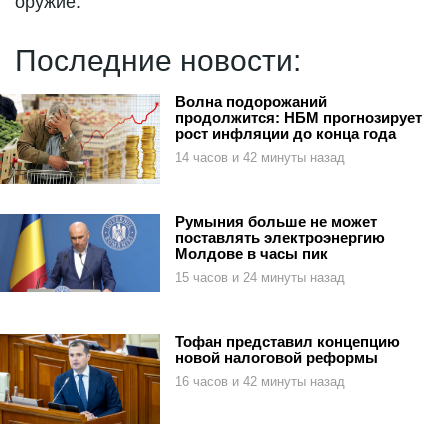
оружие.
Последние новости:
Волна подорожаний
продолжится: НБМ прогнозирует
рост инфляции до конца года
14 часов и 42 минуты назад
Румыния больше не может
поставлять электроэнергию
Молдове в часы пик
15 часов и 24 минуты назад
Тофан представил концепцию
новой налоговой реформы
16 часов и 42 минуты назад