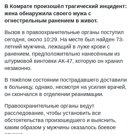
В Комрате произошёл трагический инцидент:
жена обнаружила своего мужа с
огнестрельным ранением в живот.
Вызов в правоохранительные органы поступил
сегодня, около 10:29. На месте был найден 73-
летний мужчина, лежащий в луже крови с
ранением, предположительно нанесённым из
штурмовой винтовки АК-47, которую он хранил
незаконно.
В тяжёлом состоянии пострадавшего доставили
в больницу, однако, несмотря на усилия врачей,
он скончался в отделении реанимации.
Правоохранительные органы ведут
расследование, чтобы установить все
обстоятельства произошедшего и выяснить,
каким образом у мужчины оказалось боевое