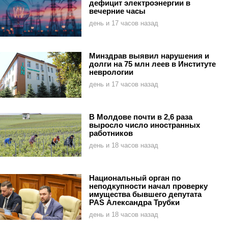
дефицит электроэнергии в
вечерние часы
день и 17 часов назад
Минздрав выявил нарушения и
долги на 75 млн леев в Институте
неврологии
день и 17 часов назад
В Молдове почти в 2,6 раза
выросло число иностранных
работников
день и 18 часов назад
Национальный орган по
неподкупности начал проверку
имущества бывшего депутата
PAS Александра Трубки
день и 18 часов назад