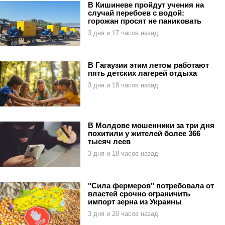
В Кишиневе пройдут учения на
случай перебоев с водой:
горожан просят не паниковать
3 дня и 17 часов назад
В Гагаузии этим летом работают
пять детских лагерей отдыха
3 дня и 18 часов назад
В Молдове мошенники за три дня
похитили у жителей более 366
тысяч леев
3 дня и 18 часов назад
"Сила фермеров" потребовала от
властей срочно ограничить
импорт зерна из Украины
3 дня и 20 часов назад