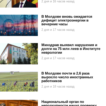
2 дня и 16 часов назад
В Молдове вновь ожидается
дефицит электроэнергии в
вечерние часы
2 дня и 17 часов назад
Минздрав выявил нарушения и
долги на 75 млн леев в Институте
неврологии
2 дня и 17 часов назад
В Молдове почти в 2,6 раза
выросло число иностранных
работников
2 дня и 18 часов назад
Национальный орган по
неподкупности начал проверку