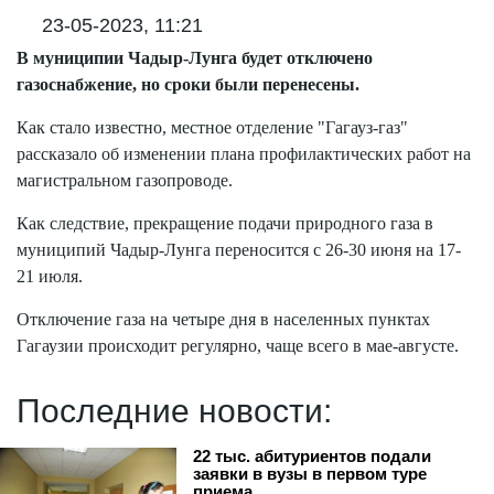
23-05-2023, 11:21
В муниципии Чадыр-Лунга будет отключено
газоснабжение, но сроки были перенесены.
Как стало известно, местное отделение "Гагауз-газ"
рассказало об изменении плана профилактических работ на
магистральном газопроводе.
Как следствие, прекращение подачи природного газа в
муниципий Чадыр-Лунга переносится с 26-30 июня на 17-
21 июля.
Отключение газа на четыре дня в населенных пунктах
Гагаузии происходит регулярно, чаще всего в мае-августе.
Последние новости:
22 тыс. абитуриентов подали
заявки в вузы в первом туре
приема