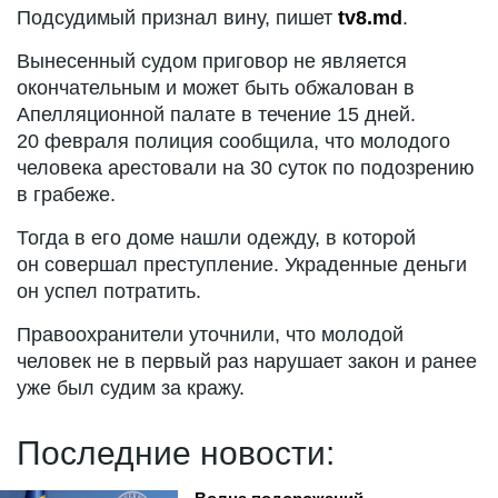
Подсудимый признал вину, пишет
tv8.md
.
Вынесенный судом приговор не является
окончательным и может быть обжалован в
Апелляционной палате в течение 15 дней.
20 февраля полиция сообщила, что молодого
человека арестовали на 30 суток по подозрению
в грабеже.
Тогда в его доме нашли одежду, в которой
он совершал преступление. Украденные деньги
он успел потратить.
Правоохранители уточнили, что молодой
человек не в первый раз нарушает закон и ранее
уже был судим за кражу.
Последние новости: