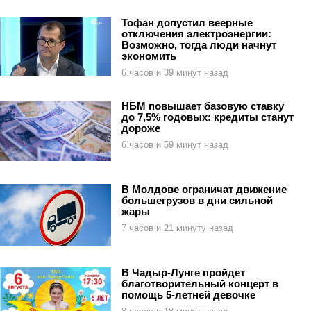
Тофан допустил веерные
отключения электроэнергии:
Возможно, тогда люди начнут
экономить
6 часов и 39 минут назад
НБМ повышает базовую ставку
до 7,5% годовых: кредиты станут
дороже
6 часов и 59 минут назад
В Молдове ограничат движение
большегрузов в дни сильной
жары
7 часов и 21 минуту назад
В Чадыр-Лунге пройдет
благотворительный концерт в
помощь 5-летней девочке