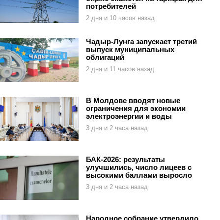
потребителей
2 дня и 10 часов назад
Чадыр-Лунга запускает третий
выпуск муниципальных
облигаций
2 дня и 11 часов назад
В Молдове вводят новые
ограничения для экономии
электроэнергии и воды
3 дня и 2 часа назад
БАК-2026: результаты
улучшились, число лицеев с
высокими баллами выросло
3 дня и 2 часа назад
Народное собрание утвердило