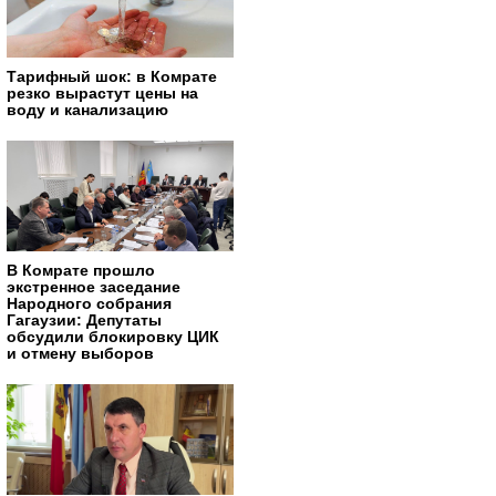
Тарифный шок: в Комрате
резко вырастут цены на
воду и канализацию
В Комрате прошло
экстренное заседание
Народного собрания
Гагаузии: Депутаты
обсудили блокировку ЦИК
и отмену выборов