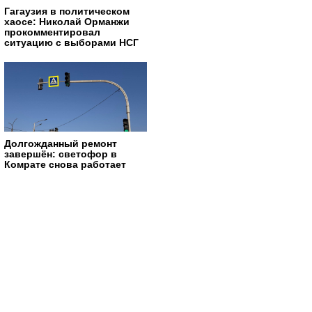
Гагаузия в политическом
хаосе: Николай Орманжи
прокомментировал
ситуацию с выборами НСГ
Долгожданный ремонт
завершён: светофор в
Комрате снова работает