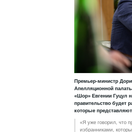
Премьер-министр Дори
Апелляционной палаты 
«Шор» Евгении Гуцул н
правительство будет р
которые представляют
«Я уже говорил, что 
избранниками, которы