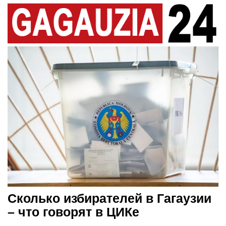
Сколько избирателей в Гагаузии
– что говорят в ЦИКе