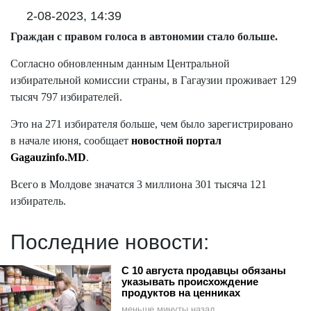
2-08-2023, 14:39
Граждан с правом голоса в автономии стало больше.
Согласно обновленным данным Центральной
избирательной комиссии страны, в Гагаузии проживает 129
тысяч 797 избирателей.
Это на 271 избирателя больше, чем было зарегистрировано
в начале июня, сообщает
новостной портал
Gagauzinfo.MD
.
Всего в Молдове значатся 3 миллиона 301 тысяча 121
избиратель.
Последние новости:
С 10 августа продавцы обязаны
указывать происхождение
продуктов на ценниках
меньше минуты назад