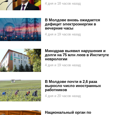
4 дня и 18 часов назад
В Молдове вновь ожидается
дефицит электроэнергии в
вечерние часы
4 дня и 19 часов назад
Минздрав выявил нарушения и
долги на 75 млн леев в Институте
неврологии
4 дня и 19 часов назад
В Молдове почти в 2,6 раза
выросло число иностранных
работников
4 дня и 20 часов назад
Национальный орган по