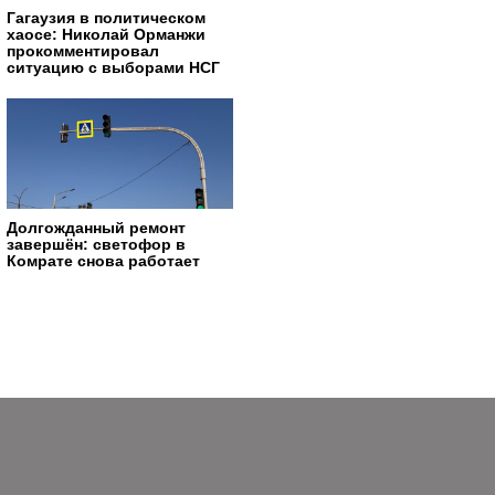
Гагаузия в политическом
хаосе: Николай Орманжи
прокомментировал
ситуацию с выборами НСГ
Долгожданный ремонт
завершён: светофор в
Комрате снова работает