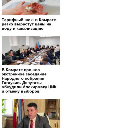
Тарифный шок: в Комрате
резко вырастут цены на
воду и канализацию
В Комрате прошло
экстренное заседание
Народного собрания
Гагаузии: Депутаты
обсудили блокировку ЦИК
и отмену выборов