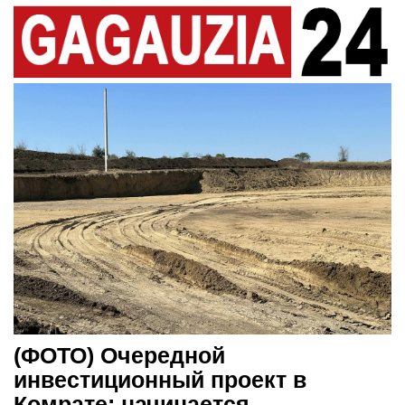
(ФОТО) Очередной
инвестиционный проект в
Комрате: начинается