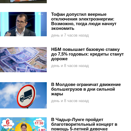
Тофан допустил веерные
отключения электроэнергии:
Возможно, тогда люди начнут
экономить
день и 7 часов назад
НБМ повышает базовую ставку
до 7,5% годовых: кредиты станут
дороже
день и 8 часов назад
В Молдове ограничат движение
большегрузов в дни сильной
жары
день и 8 часов назад
В Чадыр-Лунге пройдет
благотворительный концерт в
помощь 5-летней девочке