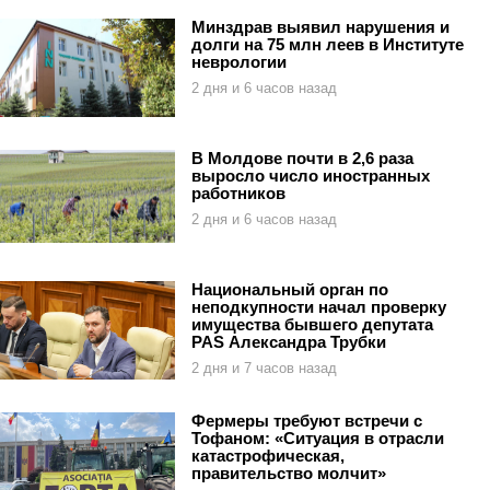
Минздрав выявил нарушения и
долги на 75 млн леев в Институте
неврологии
2 дня и 6 часов назад
В Молдове почти в 2,6 раза
выросло число иностранных
работников
2 дня и 6 часов назад
Национальный орган по
неподкупности начал проверку
имущества бывшего депутата
PAS Александра Трубки
2 дня и 7 часов назад
Фермеры требуют встречи с
Тофаном: «Ситуация в отрасли
катастрофическая,
правительство молчит»