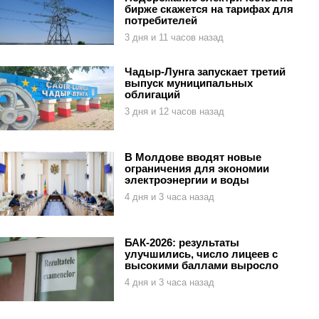
бирже скажется на тарифах для
потребителей
3 дня и 11 часов назад
Чадыр-Лунга запускает третий
выпуск муниципальных
облигаций
3 дня и 12 часов назад
В Молдове вводят новые
ограничения для экономии
электроэнергии и воды
4 дня и 3 часа назад
БАК-2026: результаты
улучшились, число лицеев с
высокими баллами выросло
4 дня и 3 часа назад