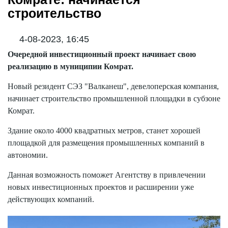
строительство
4-08-2023, 16:45
Очередной инвестиционный проект начинает свою
реализацию в муниципии Комрат.
Новый резидент СЭЗ "Валканеш", девелоперская компания,
начинает строительство промышленной площадки в субзоне
Комрат.
Здание около 4000 квадратных метров, станет хорошей
площадкой для размещения промышленных компаний в
автономии.
Данная возможность поможет Агентству в привлечении
новых инвестиционных проектов и расширении уже
действующих компаний.