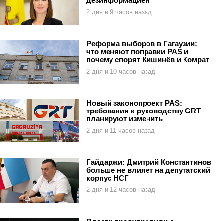
дезинформацией
2 дня и 9 часов назад
Реформа выборов в Гагаузии:
что меняют поправки PAS и
почему спорят Кишинёв и Комрат
2 дня и 10 часов назад
Новый законопроект PAS:
требования к руководству GRT
планируют изменить
2 дня и 11 часов назад
Гайдаржи: Дмитрий Константинов
больше не влияет на депутатский
корпус НСГ
2 дня и 12 часов назад