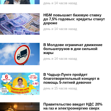
день и 14 часов назад
НБМ повышает базовую ставку
до 7,5% годовых: кредиты станут
дороже
день и 14 часов назад
В Молдове ограничат движение
большегрузов в дни сильной
жары
день и 14 часов назад
В Чадыр-Лунге пройдет
благотворительный концерт в
помощь 5-летней девочке
день и 15 часов назад
Правительство введет НДС 20%
на газ и электроэнергию сверх