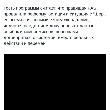
Гость программы считает, что правящая PAS
провалила реформу юстиции и ситуация с "Шор",
со всеми связанными с этим скандалами,
является следствием допущенных властью
ошибок и компромиссов, попытками
договориться с системой, вместо реальных
действий и перемен.