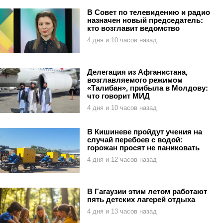
В Совет по телевидению и радио
назначен новый председатель:
кто возглавит ведомство
4 дня и 10 часов назад
Делегация из Афганистана,
возглавляемого режимом
«Талибан», прибыла в Молдову:
что говорит МИД
4 дня и 10 часов назад
В Кишиневе пройдут учения на
случай перебоев с водой:
горожан просят не паниковать
4 дня и 12 часов назад
В Гагаузии этим летом работают
пять детских лагерей отдыха
4 дня и 13 часов назад