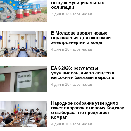
выпуск муниципальных
облигаций
3 дня и 18 часов назад
В Молдове вводят новые
ограничения для экономии
электроэнергии и воды
4 дня и 10 часов назад
БАК-2026: результаты
улучшились, число лицеев с
высокими баллами выросло
4 дня и 10 часов назад
Народное собрание утвердило
пакет поправок к новому Кодексу
о выборах: что предлагает
Комрат
4 дня и 10 часов назад