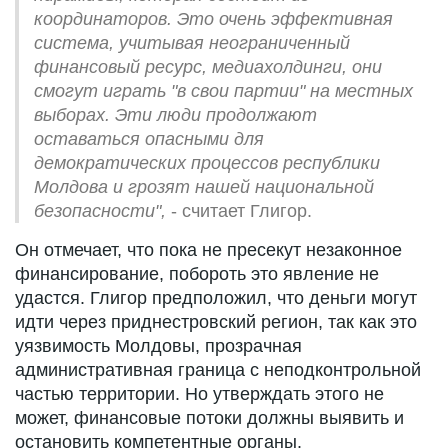
координаторов. Это очень эффективная
система, учитывая неограниченный
финансовый ресурс, медиахолдинги, они
смогут играть "в свои партии" на местных
выборах. Эти люди продолжают
оставаться опасными для
демократических процессов республики
Молдова и грозят нашей национальной
безопасности",
- считает Глигор.
Он отмечает, что пока не пресекут незаконное
финансирование, побороть это явление не
удастся. Глигор предположил, что деньги могут
идти через приднестровский регион, так как это
уязвимость Молдовы, прозрачная
административная граница с неподконтрольной
частью территории. Но утверждать этого не
может, финансовые потоки должны выявить и
остановить компетентные органы.