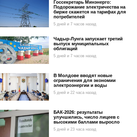
Госсекретарь Минэнерго:
Подорожание электричества на
бирже скажется на тарифах для
потребителей
5 дней и 7 часов назад
Чадыр-Лунга запускает третий
выпуск муниципальных
облигаций
5 дней и 7 часов назад
В Молдове вводят новые
ограничения для экономии
электроэнергии и воды
5 дней и 22 часа назад
БАК-2026: результаты
улучшились, число лицеев с
высокими баллами выросло
5 дней и 23 часа назад