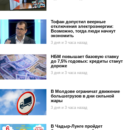
Тофан допустил веерные
отключения электроэнергии:
Возможно, тогда люди начнут
экономить
3 дня и 3 часа назад
НБМ повышает базовую ставку
до 7,5% годовых: кредиты станут
дороже
3 дня и 3 часа назад
В Молдове ограничат движение
большегрузов в дни сильной
жары
3 дня и 3 часа назад
В Чадыр-Лунге пройдет