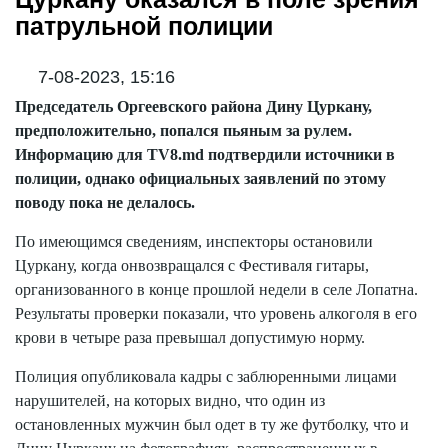
патрульной полиции
7-08-2023, 15:16
Председатель Оргеевского района Дину Цуркану,
предположительно, попался пьяным за рулем.
Информацию для TV8.md подтвердили источники в
полиции, однако официальных заявлений по этому
поводу пока не делалось.
По имеющимся сведениям, инспекторы остановили
Цуркану, когда онвозвращался с Фестиваля гитары,
организованного в конце прошлой недели в селе Лопатна.
Результаты проверки показали, что уровень алкоголя в его
крови в четыре раза превышал допустимую норму.
Полиция опубликовала кадры с заблюренными лицами
нарушителей, на которых видно, что один из
остановленных мужчин был одет в ту же футболку, что и