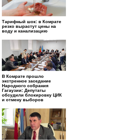
Тарифный шок: в Комрате
резко вырастут цены на
воду и канализацию
В Комрате прошло
экстренное заседание
Народного собрания
Гагаузии: Депутаты
обсудили блокировку ЦИК
и отмену выборов