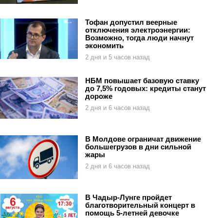
Тофан допустил веерные
отключения электроэнергии:
Возможно, тогда люди начнут
экономить
2 дня и 5 часов назад
НБМ повышает базовую ставку
до 7,5% годовых: кредиты станут
дороже
2 дня и 6 часов назад
В Молдове ограничат движение
большегрузов в дни сильной
жары
2 дня и 6 часов назад
В Чадыр-Лунге пройдет
благотворительный концерт в
помощь 5-летней девочке