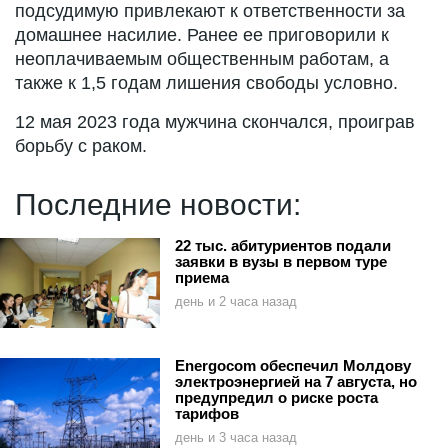
подсудимую привлекают к ответственности за
домашнее насилие. Ранее ее приговорили к
неоплачиваемым общественным работам, а
также к 1,5 годам лишения свободы условно.
12 мая 2023 года мужчина скончался, проиграв
борьбу с раком.
Последние новости:
22 тыс. абитуриентов подали
заявки в вузы в первом туре
приема
день и 2 часа назад
Energocom обеспечил Молдову
электроэнергией на 7 августа, но
предупредил о риске роста
тарифов
день и 3 часа назад