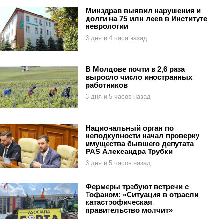
Минздрав выявил нарушения и
долги на 75 млн леев в Институте
неврологии
3 дня и 4 часа назад
В Молдове почти в 2,6 раза
выросло число иностранных
работников
3 дня и 5 часов назад
Национальный орган по
неподкупности начал проверку
имущества бывшего депутата
PAS Александра Трубки
3 дня и 5 часов назад
Фермеры требуют встречи с
Тофаном: «Ситуация в отрасли
катастрофическая,
правительство молчит»