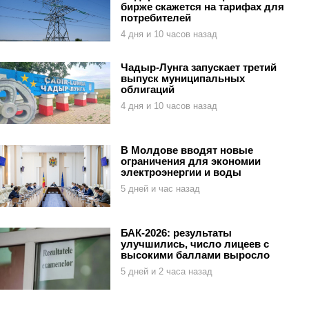
бирже скажется на тарифах для
потребителей
4 дня и 10 часов назад
Чадыр-Лунга запускает третий
выпуск муниципальных
облигаций
4 дня и 10 часов назад
В Молдове вводят новые
ограничения для экономии
электроэнергии и воды
5 дней и час назад
БАК-2026: результаты
улучшились, число лицеев с
высокими баллами выросло
5 дней и 2 часа назад