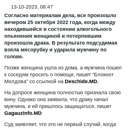
13-10-2023, 08:47
Согласно материалам дела, все произошло
вечером 25 октября 2022 года, когда между
находившейся в состоянии алкогольного
опьянения женщиной и потерпевшим
произошла драка. В результате подсудимая
взяла мясорубку и ударила мужчину по
голове.
Позже женщина ушла из дома, а мужчина пошел
к соседям просить о помощи, пишет "Блокнот
Молдова" со ссылкой на
Deschide.MD
.
На допросе женщина полностью признала свою
вину. Однако она заявила, что драку начал
мужчина, и ей пришлось защищаться, пишет ​
Gagauzinfo.MD
Суд заявляет, что это не первый случай, когда