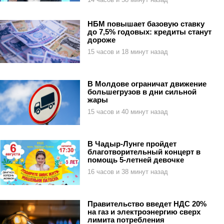
НБМ повышает базовую ставку
до 7,5% годовых: кредиты станут
дороже
15 часов и 18 минут назад
В Молдове ограничат движение
большегрузов в дни сильной
жары
15 часов и 40 минут назад
В Чадыр-Лунге пройдет
благотворительный концерт в
помощь 5-летней девочке
16 часов и 38 минут назад
Правительство введет НДС 20%
на газ и электроэнергию сверх
лимита потребления