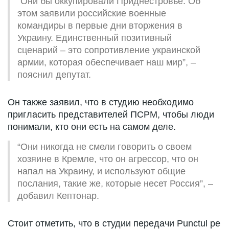
“Они бы оккупировали Приднестровье. Об
этом заявили российские военные
командиры в первые дни вторжения в
Украину. Единственный позитивный
сценарий – это сопротивление украинской
армии, которая обеспечивает наш мир”, –
пояснил депутат.
Он также заявил, что в студию необходимо
пригласить представителей ПСРМ, чтобы люди
понимали, кто они есть на самом деле.
“Они никогда не смели говорить о своем
хозяине в Кремле, что он агрессор, что он
напал на Украину, и используют общие
послания, такие же, которые несет Россия”, –
добавил Кептонар.
Стоит отметить, что в студии передачи Punctul pe