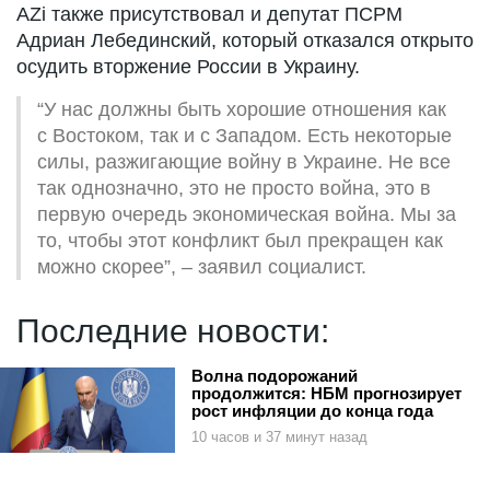
AZi также присутствовал и депутат ПСРМ
Адриан Лебединский, который отказался открыто
осудить вторжение России в Украину.
“У нас должны быть хорошие отношения как
с Востоком, так и с Западом. Есть некоторые
силы, разжигающие войну в Украине. Не все
так однозначно, это не просто война, это в
первую очередь экономическая война. Мы за
то, чтобы этот конфликт был прекращен как
можно скорее”, – заявил социалист.
Последние новости:
Волна подорожаний
продолжится: НБМ прогнозирует
рост инфляции до конца года
10 часов и 37 минут назад