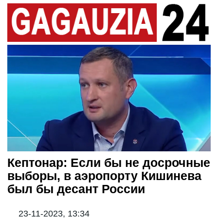
Кептонар: Если бы не досрочные
выборы, в аэропорту Кишинева
был бы десант России
23-11-2023, 13:34