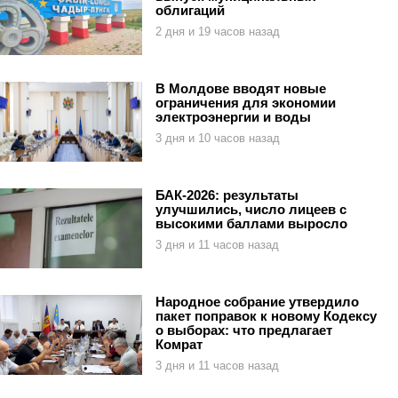
облигаций
2 дня и 19 часов назад
В Молдове вводят новые
ограничения для экономии
электроэнергии и воды
3 дня и 10 часов назад
БАК-2026: результаты
улучшились, число лицеев с
высокими баллами выросло
3 дня и 11 часов назад
Народное собрание утвердило
пакет поправок к новому Кодексу
о выборах: что предлагает
Комрат
3 дня и 11 часов назад