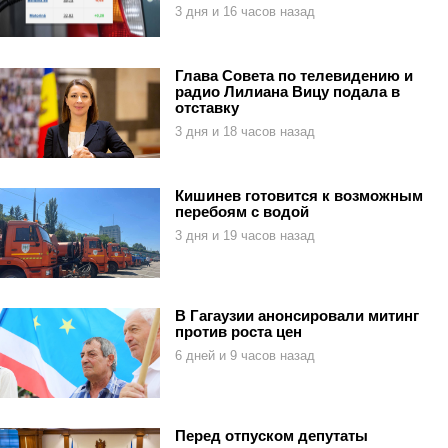
3 дня и 16 часов назад
Глава Совета по телевидению и
радио Лилиана Вицу подала в
отставку
3 дня и 18 часов назад
Кишинев готовится к возможным
перебоям с водой
3 дня и 19 часов назад
В Гагаузии анонсировали митинг
против роста цен
6 дней и 9 часов назад
Перед отпуском депутаты