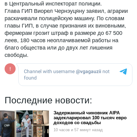
в Центральный инспекторат полиции.
Глава ГИП Виорел Чернэуцяну заявил, аграрии
раскачивали полицейскую машину. По словам
главы ГИП, в случае признания их виновными,
фермерам грозит штраф в размере до 67 500
леев, 180 часов неоплачиваемой работы на
благо общества или до двух лет лишения
свободы.
Последние новости:
Задержанный чиновник AIPA
задекларировал 100 тысяч евро
доходов со свадьбы
10 часов и 57 минут назад