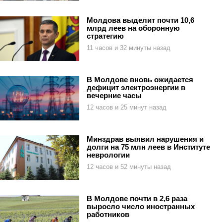
Молдова выделит почти 10,6
млрд леев на оборонную
стратегию
11 часов и 32 минуты назад
В Молдове вновь ожидается
дефицит электроэнергии в
вечерние часы
12 часов и 25 минут назад
Минздрав выявил нарушения и
долги на 75 млн леев в Институте
неврологии
12 часов и 52 минуты назад
В Молдове почти в 2,6 раза
выросло число иностранных
работников