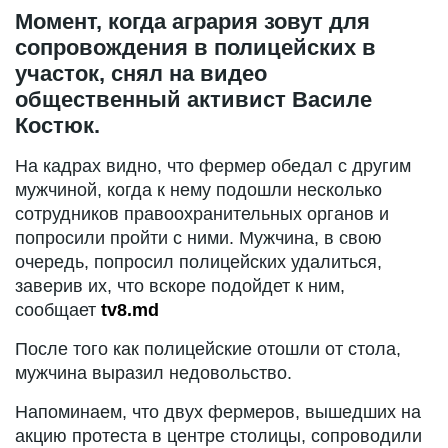
Момент, когда агрария зовут для
сопровождения в полицейских в
участок, снял на видео
общественный активист Василе
Костюк.
На кадрах видно, что фермер обедал с другим
мужчиной, когда к нему подошли несколько
сотрудников правоохранительных органов и
попросили пройти с ними. Мужчина, в свою
очередь, попросил полицейских удалиться,
заверив их, что вскоре подойдет к ним,
сообщает
tv8.md
После того как полицейские отошли от стола,
мужчина выразил недовольство.
Напоминаем, что двух фермеров, вышедших на
акцию протеста в центре столицы, сопроводили