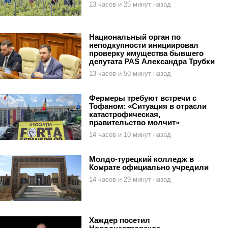
13 часов и 25 минут назад
Национальный орган по
неподкупности инициировал
проверку имущества бывшего
депутата PAS Александра Трубки
13 часов и 50 минут назад
Фермеры требуют встречи с
Тофаном: «Ситуация в отрасли
катастрофическая,
правительство молчит»
14 часов и 10 минут назад
Молдо-турецкий колледж в
Комрате официально учредили
14 часов и 29 минут назад
Хаждер посетил