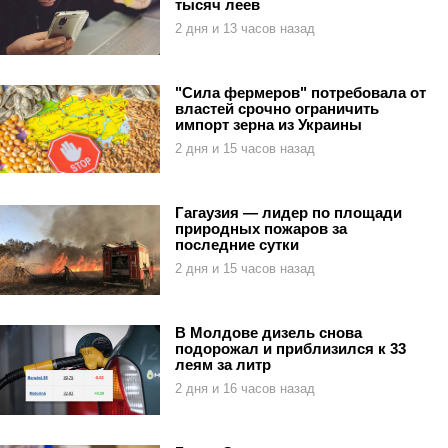
тысяч леев
2 дня и 13 часов назад
"Сила фермеров" потребовала от
властей срочно ограничить
импорт зерна из Украины
2 дня и 15 часов назад
Гагаузия — лидер по площади
природных пожаров за
последние сутки
2 дня и 15 часов назад
В Молдове дизель снова
подорожал и приблизился к 33
леям за литр
2 дня и 16 часов назад