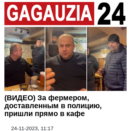
(ВИДЕО) За фермером,
доставленным в полицию,
пришли прямо в кафе
24-11-2023, 11:17