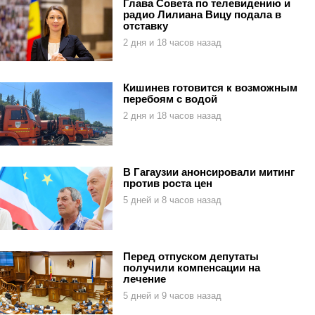
Глава Совета по телевидению и
радио Лилиана Вицу подала в
отставку
2 дня и 18 часов назад
Кишинев готовится к возможным
перебоям с водой
2 дня и 18 часов назад
В Гагаузии анонсировали митинг
против роста цен
5 дней и 8 часов назад
Перед отпуском депутаты
получили компенсации на
лечение
5 дней и 9 часов назад