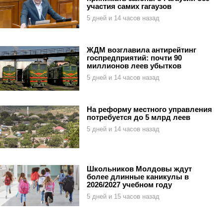
участия самих гагаузов
5 дней и 14 часов назад
ЖДМ возглавила антирейтинг
госпредприятий: почти 90
миллионов леев убытков
5 дней и 14 часов назад
На реформу местного управления
потребуется до 5 млрд леев
5 дней и 14 часов назад
Школьников Молдовы ждут
более длинные каникулы в
2026/2027 учебном году
5 дней и 15 часов назад