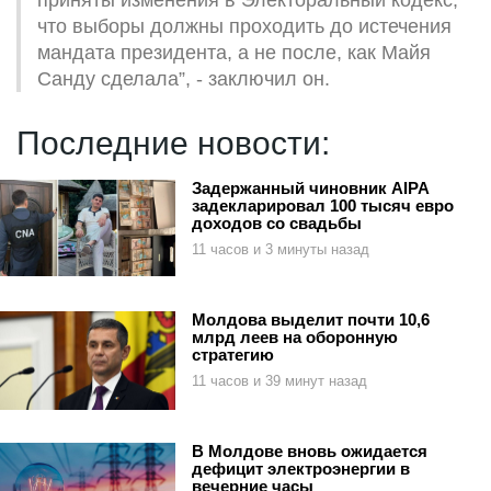
что выборы должны проходить до истечения
мандата президента, а не после, как Майя
Санду сделала”, - заключил он.
Последние новости:
Задержанный чиновник AIPA
задекларировал 100 тысяч евро
доходов со свадьбы
11 часов и 3 минуты назад
Молдова выделит почти 10,6
млрд леев на оборонную
стратегию
11 часов и 39 минут назад
В Молдове вновь ожидается
дефицит электроэнергии в
вечерние часы