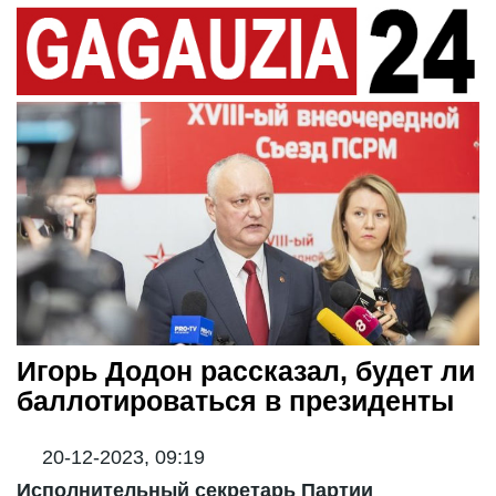
Игорь Додон рассказал, будет ли
баллотироваться в президенты
20-12-2023, 09:19
Исполнительный секретарь Партии