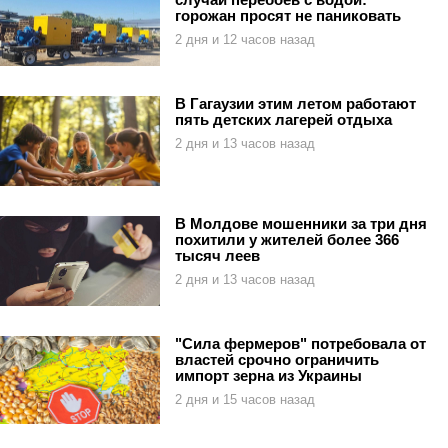
горожан просят не паниковать
2 дня и 12 часов назад
В Гагаузии этим летом работают
пять детских лагерей отдыха
2 дня и 13 часов назад
В Молдове мошенники за три дня
похитили у жителей более 366
тысяч леев
2 дня и 13 часов назад
"Сила фермеров" потребовала от
властей срочно ограничить
импорт зерна из Украины
2 дня и 15 часов назад