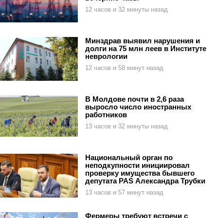
12 часов и 32 минуты назад
Минздрав выявил нарушения и
долги на 75 млн леев в Институте
неврологии
12 часов и 58 минут назад
В Молдове почти в 2,6 раза
выросло число иностранных
работников
13 часов и 32 минуты назад
Национальный орган по
неподкупности инициировал
проверку имущества бывшего
депутата PAS Александра Трубки
13 часов и 57 минут назад
Фермеры требуют встречи с