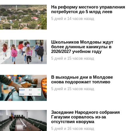
На реформу местного управления
потребуется до 5 млрд леев
5 дней и 14 часов назад
Школьников Молдовы ждут
более длинные каникулы в
2026/2027 учебном году
5 дней и 15 часов назад
В выходные дни в Молдове
снова подорожает топливо
5 дней и 15 часов назад
Заседание Народного собрания
Гагаузии сорвалось из-за
отсутствия кворума
5 дней и 16 часов назад