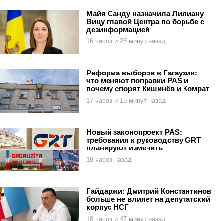
Майя Санду назначила Лилиану
Вицу главой Центра по борьбе с
дезинформацией
16 часов и 25 минут назад
Реформа выборов в Гагаузии:
что меняют поправки PAS и
почему спорят Кишинёв и Комрат
17 часов и 15 минут назад
Новый законопроект PAS:
требования к руководству GRT
планируют изменить
18 часов назад
Гайдаржи: Дмитрий Константинов
больше не влияет на депутатский
корпус НСГ
18 часов и 47 минут назад