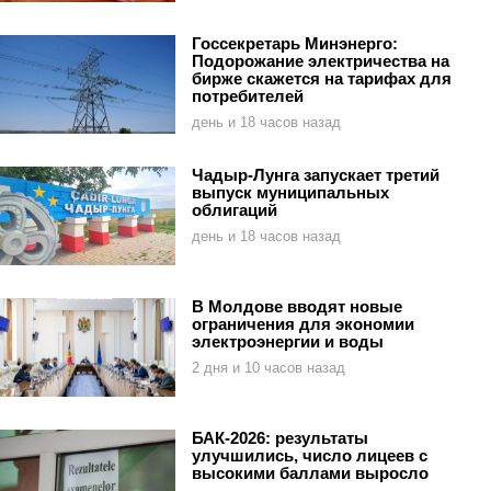
Госсекретарь Минэнерго:
Подорожание электричества на
бирже скажется на тарифах для
потребителей
день и 18 часов назад
Чадыр-Лунга запускает третий
выпуск муниципальных
облигаций
день и 18 часов назад
В Молдове вводят новые
ограничения для экономии
электроэнергии и воды
2 дня и 10 часов назад
БАК-2026: результаты
улучшились, число лицеев с
высокими баллами выросло