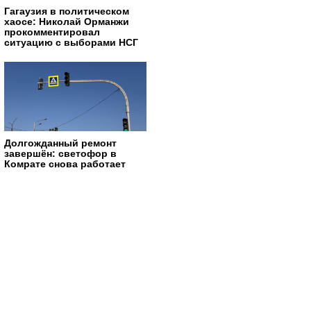
Гагаузия в политическом
хаосе: Николай Орманжи
прокомментировал
ситуацию с выборами НСГ
Долгожданный ремонт
завершён: светофор в
Комрате снова работает