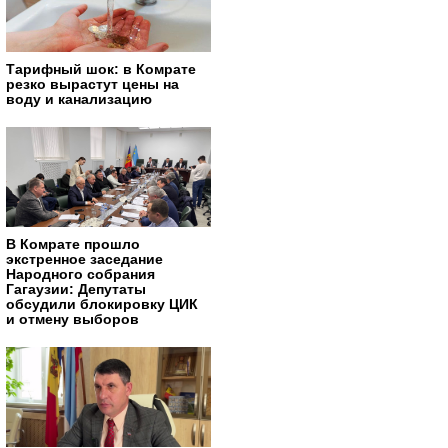
Тарифный шок: в Комрате
резко вырастут цены на
воду и канализацию
В Комрате прошло
экстренное заседание
Народного собрания
Гагаузии: Депутаты
обсудили блокировку ЦИК
и отмену выборов