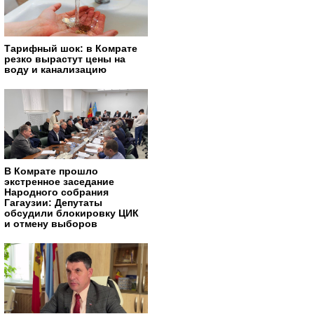
Тарифный шок: в Комрате
резко вырастут цены на
воду и канализацию
В Комрате прошло
экстренное заседание
Народного собрания
Гагаузии: Депутаты
обсудили блокировку ЦИК
и отмену выборов