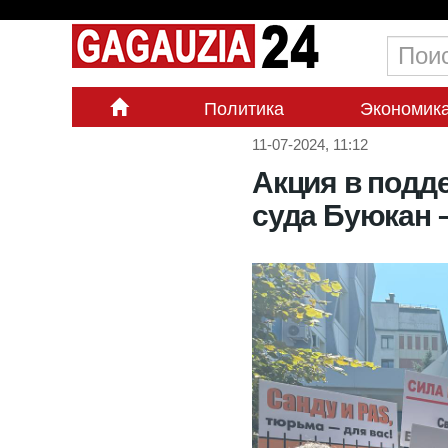
Политика
Экономик
11-07-2024, 11:12
Акция в подд
суда Буюкан 