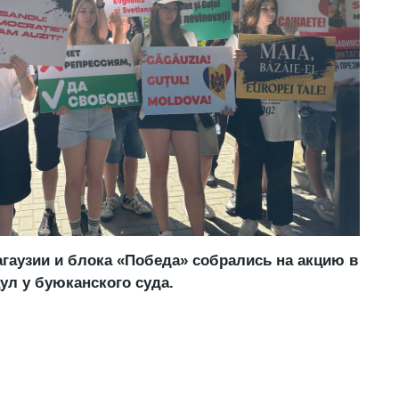
гаузии и блока «Победа» собрались на акцию в
ул у буюканского суда.