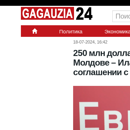
Политика
Экономик
18-07-2024, 16:42
250 млн долл
Молдове – Ил
соглашении с