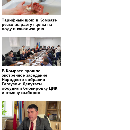
Тарифный шок: в Комрате
резко вырастут цены на
воду и канализацию
В Комрате прошло
экстренное заседание
Народного собрания
Гагаузии: Депутаты
обсудили блокировку ЦИК
и отмену выборов