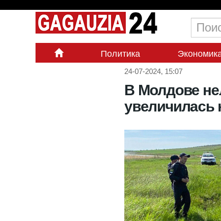
Политика
Экономик
24-07-2024, 15:07
В Молдове не
увеличилась 