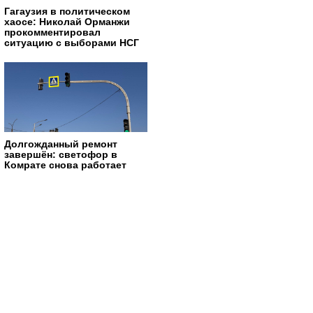
Гагаузия в политическом
хаосе: Николай Орманжи
прокомментировал
ситуацию с выборами НСГ
Долгожданный ремонт
завершён: светофор в
Комрате снова работает