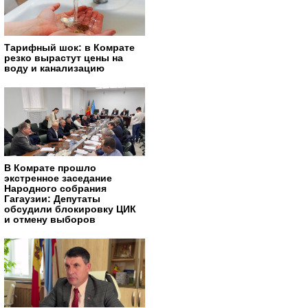
Тарифный шок: в Комрате
резко вырастут цены на
воду и канализацию
В Комрате прошло
экстренное заседание
Народного собрания
Гагаузии: Депутаты
обсудили блокировку ЦИК
и отмену выборов