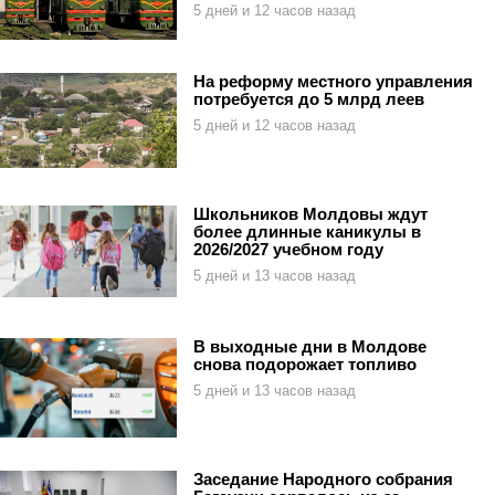
5 дней и 12 часов назад
На реформу местного управления
потребуется до 5 млрд леев
5 дней и 12 часов назад
Школьников Молдовы ждут
более длинные каникулы в
2026/2027 учебном году
5 дней и 13 часов назад
В выходные дни в Молдове
снова подорожает топливо
5 дней и 13 часов назад
Заседание Народного собрания