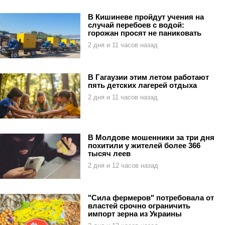
В Кишиневе пройдут учения на
случай перебоев с водой:
горожан просят не паниковать
2 дня и 11 часов назад
В Гагаузии этим летом работают
пять детских лагерей отдыха
2 дня и 11 часов назад
В Молдове мошенники за три дня
похитили у жителей более 366
тысяч леев
2 дня и 12 часов назад
"Сила фермеров" потребовала от
властей срочно ограничить
импорт зерна из Украины