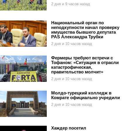
2 дня и 9 часов назад
Национальный орган по
неподкупности начал проверку
имущества бывшего депутата
PAS Александра Трубки
2 дня и 10 часов назад
Фермеры требуют встречи с
Тофаном: «Ситуация в отрасли
катастрофическая,
правительство молчит»
2 дня и 10 часов назад
Молдо-турецкий колледж в
Комрате официально учредили
2 дня и 10 часов назад
Хаждер посетил