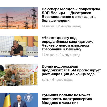
На севере Молдовы повреждена
ЛЭП Бельцы — Днестровск.
Восстановление может занять
больше недели
14 часов и 2 минуты назад
«Чистят дорогу под
определённых кандидатов»:
Чернев о новом языковом
требовании к башкану
14 часов и 19 минут назад
Волна подорожаний
продолжится: НБМ прогнозирует
рост инфляции до конца года
день и 6 часов назад
Румыния больше не может
поставлять электроэнергию
Молдове в часы пик