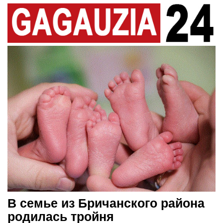
В семье из Бричанского района
родилась тройня