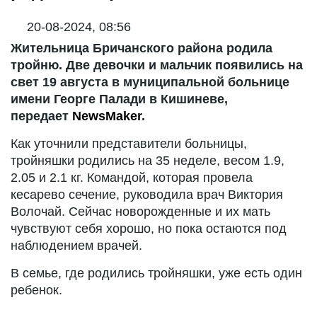
20-08-2024, 08:56
Жительница Бричанского района родила
тройню. Две девочки и мальчик появились на
свет 19 августа в муниципальной больнице
имени Георге Палади в Кишиневе,
передает
NewsMaker
.
Как уточнили представители больницы,
тройняшки родились на 35 неделе, весом 1.9,
2.05 и 2.1 кг. Командой, которая провела
кесарево сечение, руководила врач Виктория
Волочай. Сейчас новорожденные и их мать
чувствуют себя хорошо, но пока остаются под
наблюдением врачей.
В семье, где родились тройняшки, уже есть один
ребенок.