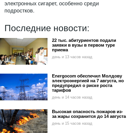
электронных сигарет, особенно среди
подростков.
Последние новости:
22 тыс. абитуриентов подали
заявки в вузы в первом туре
приема
день и 13 часов назад
Energocom обеспечил Молдову
электроэнергией на 7 августа, но
предупредил о риске роста
тарифов
день и 14 часов назад
Высокая опасность пожаров из-
за жары сохранится до 14 августа
день и 15 часов назад