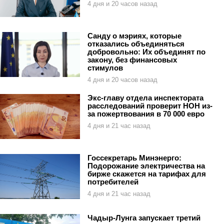
4 дня и 20 часов назад
Санду о мэриях, которые
отказались объединяться
добровольно: Их объединят по
закону, без финансовых
стимулов
4 дня и 20 часов назад
Экс-главу отдела инспектората
расследований проверит НОН из-
за пожертвования в 70 000 евро
4 дня и 21 час назад
Госсекретарь Минэнерго:
Подорожание электричества на
бирже скажется на тарифах для
потребителей
4 дня и 21 час назад
Чадыр-Лунга запускает третий