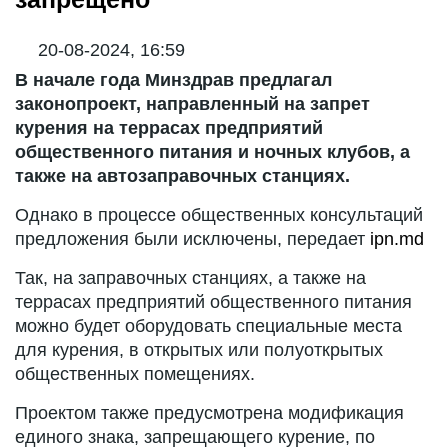
20-08-2024, 16:59
В начале года Минздрав предлагал
законопроект, направленный на запрет
курения на террасах предприятий
общественного питания и ночных клубов, а
также на автозаправочных станциях.
Однако в процессе общественных консультаций
предложения были исключены, передает
ipn.md
Так, на заправочных станциях, а также на
террасах предприятий общественного питания
можно будет оборудовать специальные места
для курения, в открытых или полуоткрытых
общественных помещениях.
Проектом также предусмотрена модификация
единого знака, запрещающего курение, по