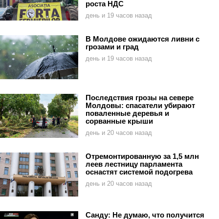
роста НДС
день и 19 часов назад
В Молдове ожидаются ливни с
грозами и град
день и 19 часов назад
Последствия грозы на севере
Молдовы: спасатели убирают
поваленные деревья и
сорванные крыши
день и 20 часов назад
Отремонтированную за 1,5 млн
леев лестницу парламента
оснастят системой подогрева
день и 20 часов назад
Санду: Не думаю, что получится