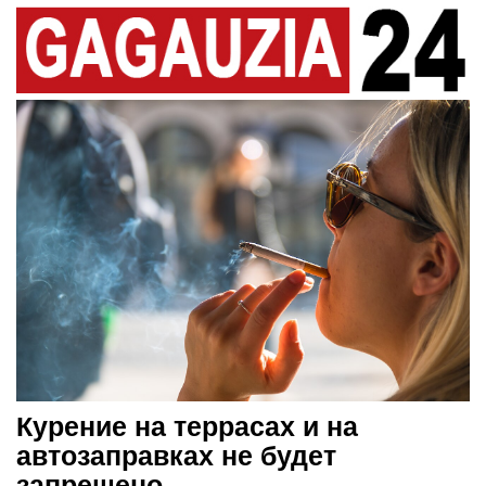
Курение на террасах и на
автозаправках не будет
запрещено