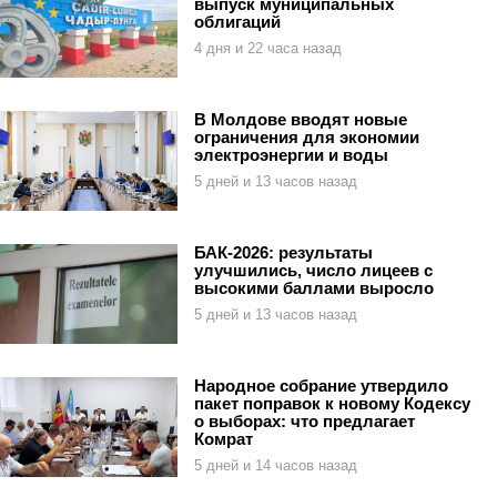
выпуск муниципальных
облигаций
4 дня и 22 часа назад
В Молдове вводят новые
ограничения для экономии
электроэнергии и воды
5 дней и 13 часов назад
БАК-2026: результаты
улучшились, число лицеев с
высокими баллами выросло
5 дней и 13 часов назад
Народное собрание утвердило
пакет поправок к новому Кодексу
о выборах: что предлагает
Комрат
5 дней и 14 часов назад