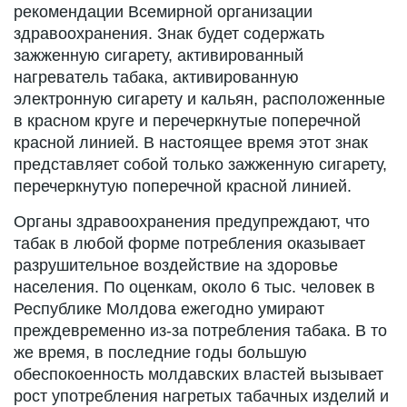
рекомендации Всемирной организации
здравоохранения. Знак будет содержать
зажженную сигарету, активированный
нагреватель табака, активированную
электронную сигарету и кальян, расположенные
в красном круге и перечеркнутые поперечной
красной линией. В настоящее время этот знак
представляет собой только зажженную сигарету,
перечеркнутую поперечной красной линией.
Органы здравоохранения предупреждают, что
табак в любой форме потребления оказывает
разрушительное воздействие на здоровье
населения. По оценкам, около 6 тыс. человек в
Республике Молдова ежегодно умирают
преждевременно из-за потребления табака. В то
же время, в последние годы большую
обеспокоенность молдавских властей вызывает
рост употребления нагретых табачных изделий и