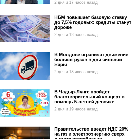
2 дня и 17 часов назад
НБМ повышает базовую ставку
до 7,5% годовых: кредиты станут
дороже
2 дня и 18 часов назад
В Молдове ограничат движение
большегрузов в дни сильной
жары
2 дня и 18 часов назад
В Чадыр-Лунге пройдет
благотворительный концерт в
помощь 5-летней девочке
2 дня и 19 часов назад
Правительство введет НДС 20%
на газ и электроэнергию сверх
лимита потребления