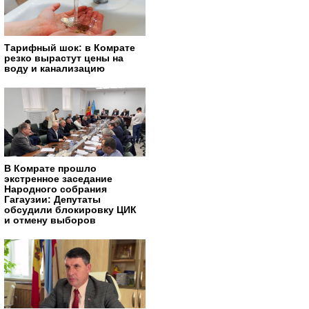
Тарифный шок: в Комрате
резко вырастут цены на
воду и канализацию
В Комрате прошло
экстренное заседание
Народного собрания
Гагаузии: Депутаты
обсудили блокировку ЦИК
и отмену выборов