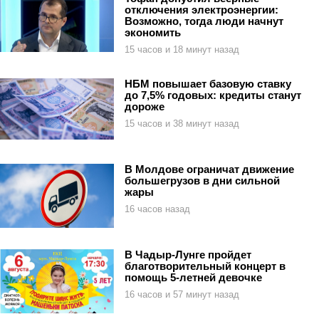
отключения электроэнергии:
Возможно, тогда люди начнут
экономить
15 часов и 18 минут назад
НБМ повышает базовую ставку
до 7,5% годовых: кредиты станут
дороже
15 часов и 38 минут назад
В Молдове ограничат движение
большегрузов в дни сильной
жары
16 часов назад
В Чадыр-Лунге пройдет
благотворительный концерт в
помощь 5-летней девочке
16 часов и 57 минут назад