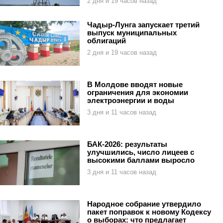
2 дня и 19 часов назад
Чадыр-Лунга запускает третий
выпуск муниципальных
облигаций
2 дня и 19 часов назад
В Молдове вводят новые
ограничения для экономии
электроэнергии и воды
3 дня и 11 часов назад
БАК-2026: результаты
улучшились, число лицеев с
высокими баллами выросло
3 дня и 11 часов назад
Народное собрание утвердило
пакет поправок к новому Кодексу
о выборах: что предлагает