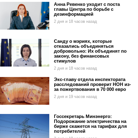
Анна Ревенко уходит с поста
главы Центра по борьбе с
дезинформацией
2 дня и 18 часов назад
Санду о мэриях, которые
отказались объединяться
добровольно: Их объединят по
закону, без финансовых
стимулов
2 дня и 18 часов назад
Экс-главу отдела инспектората
расследований проверит НОН из-
за пожертвования в 70 000 евро
2 дня и 19 часов назад
Госсекретарь Минэнерго:
Подорожание электричества на
бирже скажется на тарифах для
потребителей