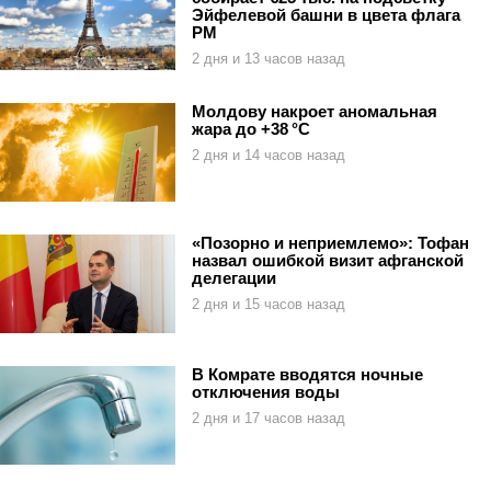
Эйфелевой башни в цвета флага
РМ
2 дня и 13 часов назад
Молдову накроет аномальная
жара до +38 °C
2 дня и 14 часов назад
«Позорно и неприемлемо»: Тофан
назвал ошибкой визит афганской
делегации
2 дня и 15 часов назад
В Комрате вводятся ночные
отключения воды
2 дня и 17 часов назад