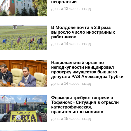
неврологии
день и 13 часов назад
В Молдове почти в 2,6 раза
выросло число иностранных
работников
день и 14 часов назад
Национальный орган по
неподкупности инициировал
проверку имущества бывшего
депутата PAS Александра Трубки
день и 14 часов назад
Фермеры требуют встречи с
Тофаном: «Ситуация в отрасли
катастрофическая,
правительство молчит»
день и 15 часов назад