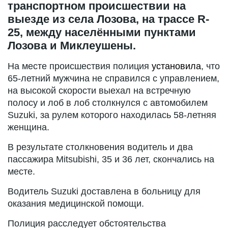
транспортном происшествии на
выезде из села Лозова, на трассе R-
25, между населёнными пунктами
Лозова и Миклеушены.
На месте происшествия полиция
установила
, что
65-летний мужчина не справился с управлением,
на высокой скорости выехал на встречную
полосу и лоб в лоб столкнулся с автомобилем
Suzuki, за рулем которого находилась 58-летняя
женщина.
В результате столкновения водитель и два
пассажира Mitsubishi, 35 и 36 лет, скончались на
месте.
Водитель Suzuki доставлена в больницу для
оказания медицинской помощи.
Полиция расследует обстоятельства