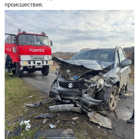
происшествия.