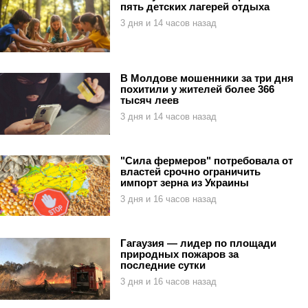
пять детских лагерей отдыха
3 дня и 14 часов назад
В Молдове мошенники за три дня
похитили у жителей более 366
тысяч леев
3 дня и 14 часов назад
"Сила фермеров" потребовала от
властей срочно ограничить
импорт зерна из Украины
3 дня и 16 часов назад
Гагаузия — лидер по площади
природных пожаров за
последние сутки
3 дня и 16 часов назад