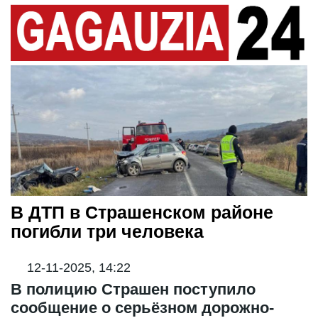
В ДТП в Страшенском районе
погибли три человека
12-11-2025, 14:22
В полицию Страшен поступило
сообщение о серьёзном дорожно-