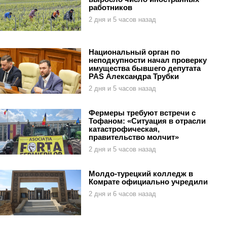
работников
2 дня и 5 часов назад
Национальный орган по
неподкупности начал проверку
имущества бывшего депутата
PAS Александра Трубки
2 дня и 5 часов назад
Фермеры требуют встречи с
Тофаном: «Ситуация в отрасли
катастрофическая,
правительство молчит»
2 дня и 5 часов назад
Молдо-турецкий колледж в
Комрате официально учредили
2 дня и 6 часов назад