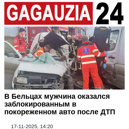
В Бельцах мужчина оказался
заблокированным в
покореженном авто после ДТП
17-11-2025, 14:20