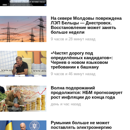
На севере Молдовы повреждена
ЛЭП Бельцы — Днестровск.
Восстановление может занять
больше недели
9 часов и 28 минут назад
«Чистят дорогу под
определённых кандидатов»:
Чернев о новом языковом
требовании к башкану
9 часов и 46 минут назад
Волна подорожаний
продолжится: НБМ прогнозирует
рост инфляции до конца года
день и час назад
Румыния больше не может
поставлять электроэнергию