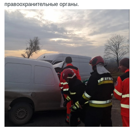
правоохранительные органы.