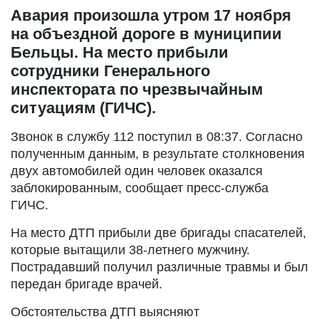
Авария произошла утром 17 ноября
на объездной дороге в муниципии
Бельцы. На место прибыли
сотрудники Генерального
инспектората по чрезвычайным
ситуациям (ГИЧС).
Звонок в службу 112 поступил в 08:37. Согласно
полученным данным, в результате столкновения
двух автомобилей один человек оказался
заблокированным, сообщает пресс-служба
ГИЧС.
На место ДТП прибыли две бригады спасателей,
которые вытащили 38-летнего мужчину.
Пострадавший получил различные травмы и был
передан бригаде врачей.
Обстоятельства ДТП выясняют