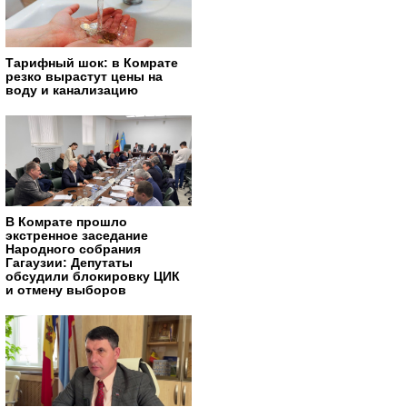
Тарифный шок: в Комрате
резко вырастут цены на
воду и канализацию
В Комрате прошло
экстренное заседание
Народного собрания
Гагаузии: Депутаты
обсудили блокировку ЦИК
и отмену выборов