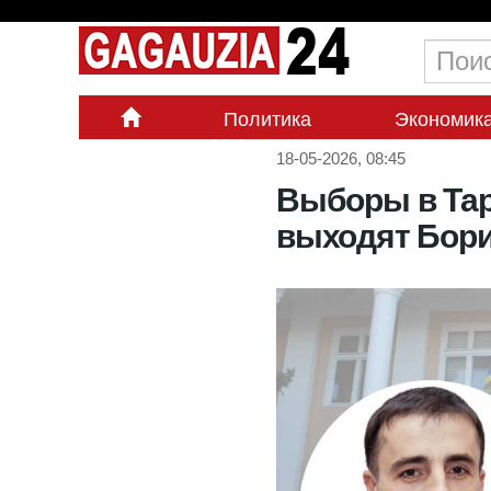
Политика
Экономик
18-05-2026, 08:45
Выборы в Тар
выходят Бори