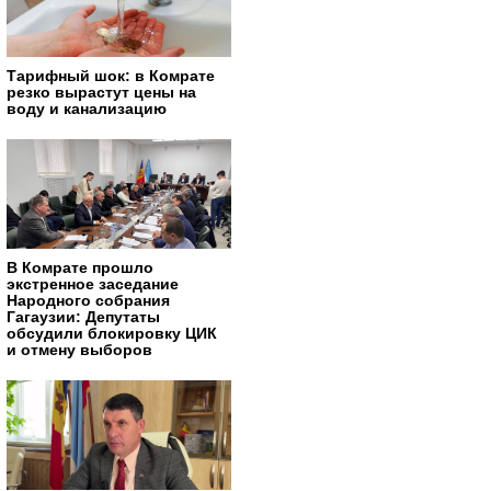
Тарифный шок: в Комрате
резко вырастут цены на
воду и канализацию
В Комрате прошло
экстренное заседание
Народного собрания
Гагаузии: Депутаты
обсудили блокировку ЦИК
и отмену выборов