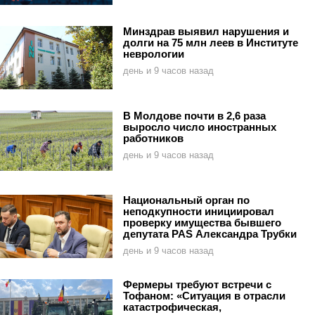
Минздрав выявил нарушения и
долги на 75 млн леев в Институте
неврологии
день и 9 часов назад
В Молдове почти в 2,6 раза
выросло число иностранных
работников
день и 9 часов назад
Национальный орган по
неподкупности инициировал
проверку имущества бывшего
депутата PAS Александра Трубки
день и 9 часов назад
Фермеры требуют встречи с
Тофаном: «Ситуация в отрасли
катастрофическая,