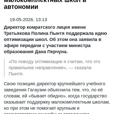
автономии
19-05-2026, 13:13
Директор комратского лицея имени
Третьякова Полина Пынтя поддержала идею
оптимизации школ. Об этом она заявила в
эфире передачи с участием министра
образования Дана Перчуна.
«По поводу оптимизации я считаю, что это
правильное направление», — сказала
Пынтя.
Свою позицию директор крупнейшего учебного
заведения Гагаузии объяснила тем, что, по её
словам, ей «бывает обидно», когда государство
оказывает поддержку малокомплектным школам,
но при этом не помогает крупным и