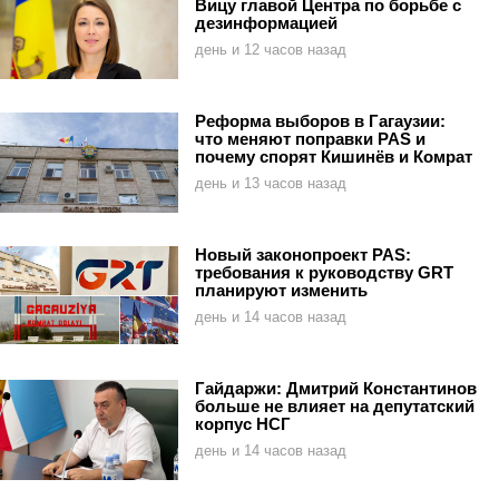
Вицу главой Центра по борьбе с
дезинформацией
день и 12 часов назад
Реформа выборов в Гагаузии:
что меняют поправки PAS и
почему спорят Кишинёв и Комрат
день и 13 часов назад
Новый законопроект PAS:
требования к руководству GRT
планируют изменить
день и 14 часов назад
Гайдаржи: Дмитрий Константинов
больше не влияет на депутатский
корпус НСГ
день и 14 часов назад