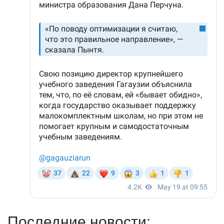
Последние новости: