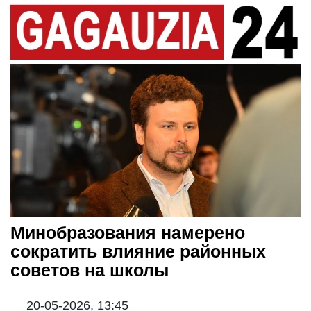
Минобразования намерено
сократить влияние районных
советов на школы
20-05-2026, 13:45