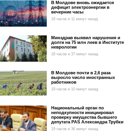
В Молдове вновь ожидается
дефицит электроэнергии в
вечерние часы
18 часов и 11 минут назад
Минздрав выявил нарушения и
долги на 75 млн леев в Институте
неврологии
18 часов и 37 минут назад
В Молдове почти в 2,6 раза
выросло число иностранных
работников
19 часов и 10 минут назад
Национальный орган по
неподкупности инициировал
проверку имущества бывшего
депутата PAS Александра Трубки
19 часов и 36 минут назад