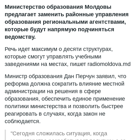
Министерство образования Молдовы
предлагает заменить районные управления
образования региональными агентствами,
которые будут напрямую подчиняться
ведомству.
Речь идет максимум о десяти структурах,
которые смогут управлять учебными
заведениями на местах, пишет radiomoldova.md
Министр образования Дан Перчун заявил, что
реформа должна сократить влияние местной
администрации на решения в сфере
образования, обеспечить единое применение
политики министерства и позволить быстрее
реагировать в случаях, когда закон не
соблюдается.
"Сегодня сложилась ситуация, когда