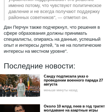
именно потому, что чувствуют политическое
давление и не всегда получают поддержку
районных советников", — отметил он.
Дан Перчун также подчеркнул, что решения в
сфере образования должны принимать
специалисты, опираясь на данные, успешный
опыт и интересы детей, "а не на политические
интересы на местном уровне".
Последние новости:
Санду подписала указ о
проведении военного парада 27
августа
меньше минуты назад
Около 10 млрд леев в год тратят
молдаване на азартные игры