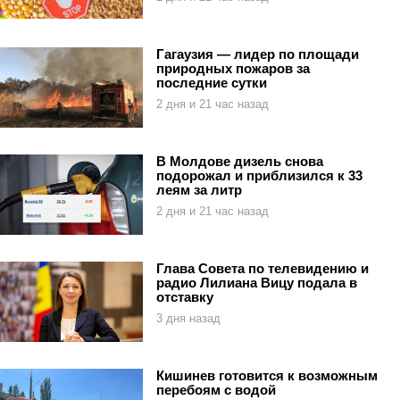
Гагаузия — лидер по площади
природных пожаров за
последние сутки
2 дня и 21 час назад
В Молдове дизель снова
подорожал и приблизился к 33
леям за литр
2 дня и 21 час назад
Глава Совета по телевидению и
радио Лилиана Вицу подала в
отставку
3 дня назад
Кишинев готовится к возможным
перебоям с водой