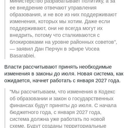
министерство разрабатывает политику, а за
ее внедрение отвечают управления
образования, и не все из них поддерживают
изменения, которых мы хотим. Даже если
поддерживают, они не всегда могут их
внедрить, потому что сталкиваются с
блокировками на уровне районных советов",
— заявил Дан Перчун в эфире Vocea
Basarabiei.
Власти рассчитывают принять необходимые
изменения в законы до июля. Новая система, как
ожидается, начнет работать с января 2027 года.
"Мы рассчитываем, что изменения в Кодекс
об образовании и закон о государственных
финансах будут приняты до июля. С начала
бюджетного года, с января 2027 года,
система должна уже работать по новой
схеме. Будут созданы территориальные