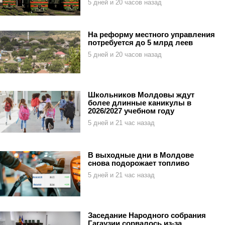
5 дней и 20 часов назад
На реформу местного управления
потребуется до 5 млрд леев
5 дней и 20 часов назад
Школьников Молдовы ждут
более длинные каникулы в
2026/2027 учебном году
5 дней и 21 час назад
В выходные дни в Молдове
снова подорожает топливо
5 дней и 21 час назад
Заседание Народного собрания
Гагаузии сорвалось из-за