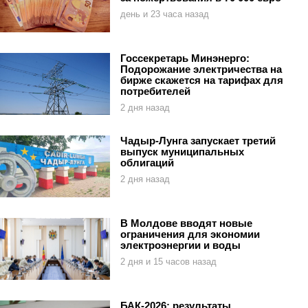
день и 23 часа назад
Госсекретарь Минэнерго:
Подорожание электричества на
бирже скажется на тарифах для
потребителей
2 дня назад
Чадыр-Лунга запускает третий
выпуск муниципальных
облигаций
2 дня назад
В Молдове вводят новые
ограничения для экономии
электроэнергии и воды
2 дня и 15 часов назад
БАК-2026: результаты