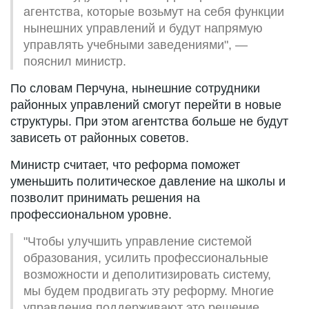
агентства, которые возьмут на себя функции
нынешних управлений и будут напрямую
управлять учебными заведениями", —
пояснил министр.
По словам Перчуна, нынешние сотрудники
районных управлений смогут перейти в новые
структуры. При этом агентства больше не будут
зависеть от районных советов.
Министр считает, что реформа поможет
уменьшить политическое давление на школы и
позволит принимать решения на
профессиональном уровне.
"Чтобы улучшить управление системой
образования, усилить профессиональные
возможности и деполитизировать систему,
мы будем продвигать эту реформу. Многие
управления поддерживают это решение