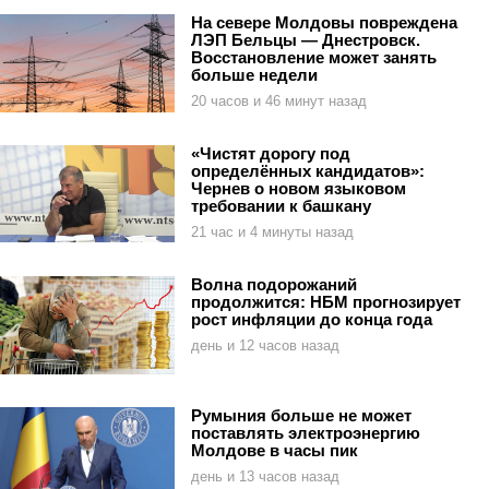
На севере Молдовы повреждена
ЛЭП Бельцы — Днестровск.
Восстановление может занять
больше недели
20 часов и 46 минут назад
«Чистят дорогу под
определённых кандидатов»:
Чернев о новом языковом
требовании к башкану
21 час и 4 минуты назад
Волна подорожаний
продолжится: НБМ прогнозирует
рост инфляции до конца года
день и 12 часов назад
Румыния больше не может
поставлять электроэнергию
Молдове в часы пик
день и 13 часов назад