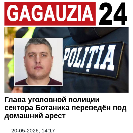
Глава уголовной полиции
cектора Ботаника переведён под
домашний арест
20-05-2026, 14:17