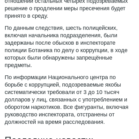
отношении остальных четырёх подозреваемых
решение о продлении меры пресечения будет
принято в среду.
По данным следствия, шесть полицейских,
включая начальника подразделения, были
задержаны после обысков в инспекторате
полиции Ботаника по делу о коррупции, в ходе
которых были обнаружены запрещённые
предметы.
По информации Национального центра по
борьбе с коррупцией, подозреваемые якобы
систематически требовали от 3 до 10 тысяч
долларов у лиц, связанных с употреблением и
оборотом наркотиков. Все фигуранты, включая
руководство инспектората, отстранены от
должностей на время расследования.