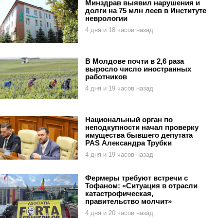
Минздрав выявил нарушения и
долги на 75 млн леев в Институте
неврологии
4 дня и 18 часов назад
В Молдове почти в 2,6 раза
выросло число иностранных
работников
4 дня и 19 часов назад
Национальный орган по
неподкупности начал проверку
имущества бывшего депутата
PAS Александра Трубки
4 дня и 19 часов назад
Фермеры требуют встречи с
Тофаном: «Ситуация в отрасли
катастрофическая,
правительство молчит»
4 дня и 20 часов назад