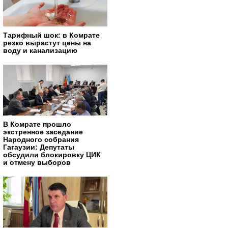
Тарифный шок: в Комрате
резко вырастут цены на
воду и канализацию
В Комрате прошло
экстренное заседание
Народного собрания
Гагаузии: Депутаты
обсудили блокировку ЦИК
и отмену выборов