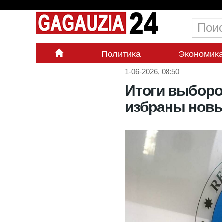
Политика
Экономик
1-06-2026, 08:50
Итоги выборов
избраны нов