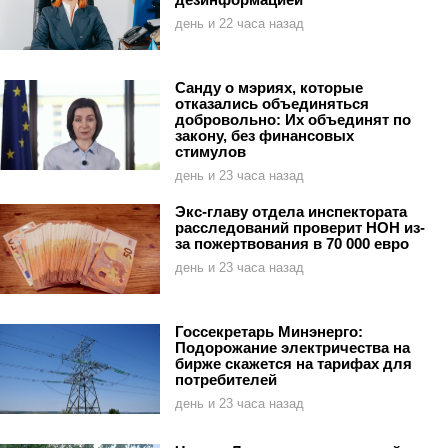
день и 22 часа назад
Санду о мэриях, которые
отказались объединяться
добровольно: Их объединят по
закону, без финансовых
стимулов
день и 23 часа назад
Экс-главу отдела инспектората
расследований проверит НОН из-
за пожертвования в 70 000 евро
день и 23 часа назад
Госсекретарь Минэнерго:
Подорожание электричества на
бирже скажется на тарифах для
потребителей
день и 23 часа назад