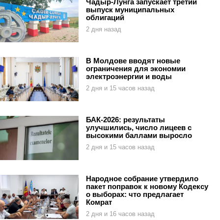
Чадыр-Лунга запускает третий
выпуск муниципальных
облигаций
2 дня назад
В Молдове вводят новые
ограничения для экономии
электроэнергии и воды
2 дня и 15 часов назад
БАК-2026: результаты
улучшились, число лицеев с
высокими баллами выросло
2 дня и 15 часов назад
Народное собрание утвердило
пакет поправок к новому Кодексу
о выборах: что предлагает
Комрат
2 дня и 16 часов назад