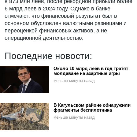
в 873 млн леев, после рекордной прибыли более
6 млрд леев в 2024 году. Однако в банке
отмечают, что финансовый результат был в
основном обусловлен валютными разницами и
переоценкой финансовых активов, а не
операционной деятельностью.
Последние новости:
Около 10 млрд леев в год тратят
молдаване на азартные игры
меньше минуты назад
В Кагульском районе обнаружили
фрагменты беспилотника
меньше минуты назад