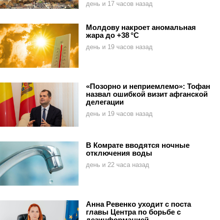
день и 17 часов назад
Молдову накроет аномальная
жара до +38 °C
день и 19 часов назад
«Позорно и неприемлемо»: Тофан
назвал ошибкой визит афганской
делегации
день и 19 часов назад
В Комрате вводятся ночные
отключения воды
день и 22 часа назад
Анна Ревенко уходит с поста
главы Центра по борьбе с
дезинформацией