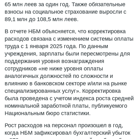
65 млн леев за один год. Также обязательные
взносы на социальное страхование выросли с
89,1 млн до 108,5 млн леев.
В отчете НБМ объясняется, что корректировка
расходов связана с изменением системы оплаты
труда с 1 января 2025 года. По данным
учреждения, зарплаты были пересмотрены для
поддержания уровня вознаграждения
сотрудников «не ниже уровня оплаты
аналогичных должностей по сложности и
влиянию в банковском секторе и/или на рынке
специализированных услуг». Корректировка
была проведена с учетом индекса роста средней
номинальной заработной платы, публикуемого
Национальным бюро статистики.
Рост расходов на персонал произошел в год,
когда НБМ зафиксировал бухгалтерский убыток