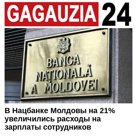
В Нацбанке Молдовы на 21%
увеличились расходы на
зарплаты сотрудников