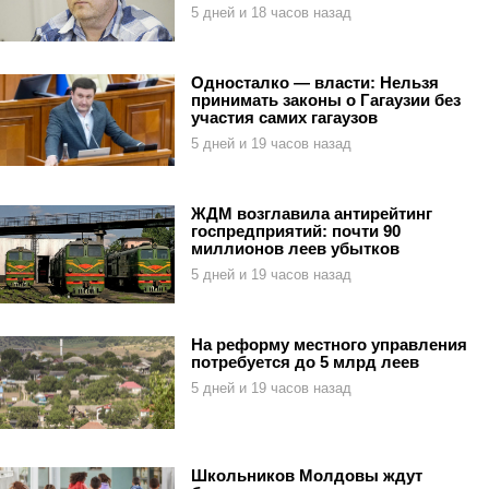
5 дней и 18 часов назад
Односталко — власти: Нельзя
принимать законы о Гагаузии без
участия самих гагаузов
5 дней и 19 часов назад
ЖДМ возглавила антирейтинг
госпредприятий: почти 90
миллионов леев убытков
5 дней и 19 часов назад
На реформу местного управления
потребуется до 5 млрд леев
5 дней и 19 часов назад
Школьников Молдовы ждут