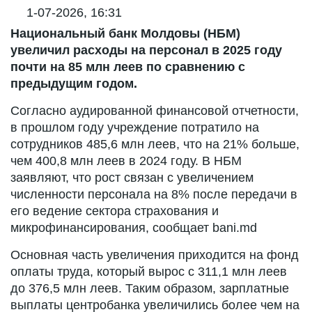
1-07-2026, 16:31
Национальный банк Молдовы (НБМ)
увеличил расходы на персонал в 2025 году
почти на 85 млн леев по сравнению с
предыдущим годом.
Согласно аудированной финансовой отчетности,
в прошлом году учреждение потратило на
сотрудников 485,6 млн леев, что на 21% больше,
чем 400,8 млн леев в 2024 году. В НБМ
заявляют, что рост связан с увеличением
численности персонала на 8% после передачи в
его ведение сектора страхования и
микрофинансирования, сообщает bani.md
Основная часть увеличения приходится на фонд
оплаты труда, который вырос с 311,1 млн леев
до 376,5 млн леев. Таким образом, зарплатные
выплаты центробанка увеличились более чем на