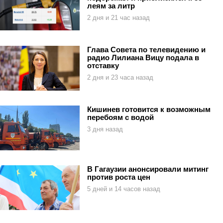
леям за литр
2 дня и 21 час назад
Глава Совета по телевидению и
радио Лилиана Вицу подала в
отставку
2 дня и 23 часа назад
Кишинев готовится к возможным
перебоям с водой
3 дня назад
В Гагаузии анонсировали митинг
против роста цен
5 дней и 14 часов назад