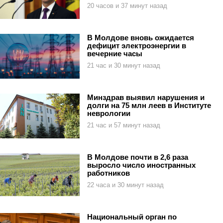
20 часов и 37 минут назад
В Молдове вновь ожидается
дефицит электроэнергии в
вечерние часы
21 час и 30 минут назад
Минздрав выявил нарушения и
долги на 75 млн леев в Институте
неврологии
21 час и 57 минут назад
В Молдове почти в 2,6 раза
выросло число иностранных
работников
22 часа и 30 минут назад
Национальный орган по