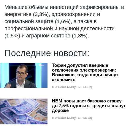
Меньшие объемы инвестиций зафиксированы в
энергетике (3,3%), здравоохранении и
социальной защите (1,6%), а также в
профессиональной и научной деятельности
(1,5%) и аграрном секторе (1,3%).
Последние новости:
Тофан допустил веерные
отключения электроэнергии:
Возможно, тогда люди начнут
экономить
меньше минуты назад
НБМ повышает базовую ставку
до 7,5% годовых: кредиты станут
дороже
меньше минуты назад