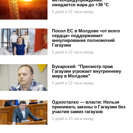
ожидается жара до +36 °C
5 дней и 22 часа назад
Посол ЕС в Молдове «от всего
сердца» поддерживает
аннулирование полномочий
Гагаузии
5 дней и 22 часа назад
Букарский: "Пресмотр прав
Гагаузии угрожает внутреннему
миру в Молдове"
5 дней и 22 часа назад
Односталко — власти: Нельзя
принимать законы о Гагаузии без
участия самих гагаузов
5 дней и 23 часа назад