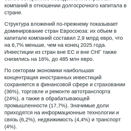
компаний в отношении долгосрочного капитала в
стране.
Структура вложений по-прежнему показывает
доминирование стран Евросоюза: их объем в
капитале компаний составил 2,9 млрд евро, что
на 6,7% меньше, чем на конец 2025 года.
Инвестиции из стран вне ЕС и вне СНГ также
снизились на 16%, до 485 млн евро.
По секторам экономики наибольшая
концентрация иностранных инвестиций
сохраняется в финансовой сфере и страховании
(36%), торговле и ремонте автотранспорта
(24%), а также в обрабатывающей
промышленности (17,7%). Значимые доли
приходятся на информационные технологии и
связь (6,2%), недвижимость (4,4%) и транспорт
(4%).