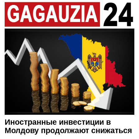
Иностранные инвестиции в
Молдову продолжают снижаться