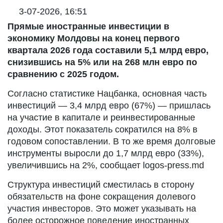
3-07-2026, 16:51
Прямые иностранные инвестиции в
экономику Молдовы на конец первого
квартала 2026 года составили 5,1 млрд евро,
снизившись на 5% или на 268 млн евро по
сравнению с 2025 годом.
Согласно статистике Нацбанка, основная часть
инвестиций — 3,4 млрд евро (67%) — пришлась
на участие в капитале и реинвестированные
доходы. Этот показатель сократился на 8% в
годовом сопоставлении. В то же время долговые
инструменты выросли до 1,7 млрд евро (33%),
увеличившись на 2%, сообщает logos-press.md
Структура инвестиций сместилась в сторону
обязательств на фоне сокращения долевого
участия инвесторов. Это может указывать на
более осторожное поведение иностранных