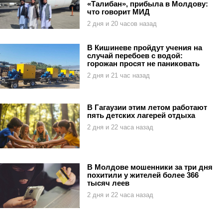
«Талибан», прибыла в Молдову:
что говорит МИД
2 дня и 20 часов назад
В Кишиневе пройдут учения на
случай перебоев с водой:
горожан просят не паниковать
2 дня и 21 час назад
В Гагаузии этим летом работают
пять детских лагерей отдыха
2 дня и 22 часа назад
В Молдове мошенники за три дня
похитили у жителей более 366
тысяч леев
2 дня и 22 часа назад