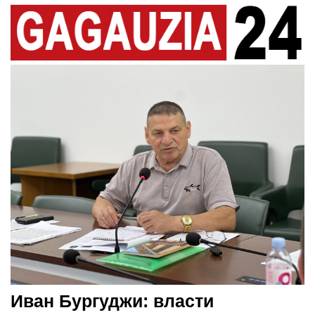
Иван Бургуджи: власти