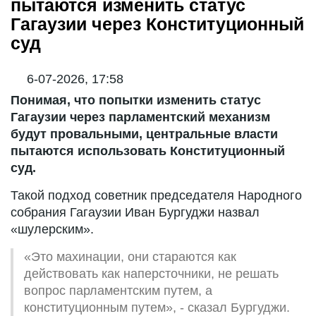
пытаются изменить статус
Гагаузии через Конституционный
суд
6-07-2026, 17:58
Понимая, что попытки изменить статус
Гагаузии через парламентский механизм
будут провальными, центральные власти
пытаются использовать Конституционный
суд.
Такой подход советник председателя Народного
собрания Гагаузии Иван Бургуджи назвал
«шулерским».
«Это махинации, они стараются как
действовать как наперсточники, не решать
вопрос парламентским путем, а
конституционным путем», - сказал Бургуджи.