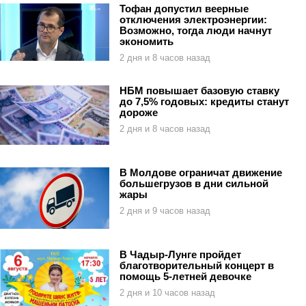
Тофан допустил веерные
отключения электроэнергии:
Возможно, тогда люди начнут
экономить
2 дня и 8 часов назад
НБМ повышает базовую ставку
до 7,5% годовых: кредиты станут
дороже
2 дня и 8 часов назад
В Молдове ограничат движение
большегрузов в дни сильной
жары
2 дня и 9 часов назад
В Чадыр-Лунге пройдет
благотворительный концерт в
помощь 5-летней девочке
2 дня и 10 часов назад