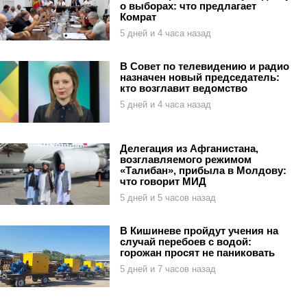
о выборах: что предлагает
Комрат
5 дней и 4 часа назад
В Совет по телевидению и радио
назначен новый председатель:
кто возглавит ведомство
5 дней и 4 часа назад
Делегация из Афганистана,
возглавляемого режимом
«Талибан», прибыла в Молдову:
что говорит МИД
5 дней и 5 часов назад
В Кишиневе пройдут учения на
случай перебоев с водой:
горожан просят не паниковать
5 дней и 7 часов назад