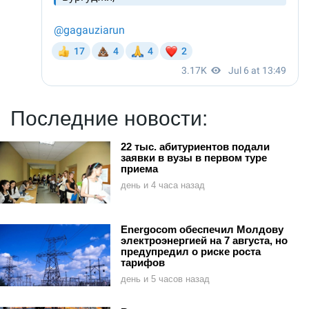
Последние новости:
22 тыс. абитуриентов подали
заявки в вузы в первом туре
приема
день и 4 часа назад
Energocom обеспечил Молдову
электроэнергией на 7 августа, но
предупредил о риске роста
тарифов
день и 5 часов назад