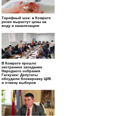
Тарифный шок: в Комрате
резко вырастут цены на
воду и канализацию
В Комрате прошло
экстренное заседание
Народного собрания
Гагаузии: Депутаты
обсудили блокировку ЦИК
и отмену выборов