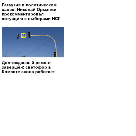
Гагаузия в политическом
хаосе: Николай Орманжи
прокомментировал
ситуацию с выборами НСГ
Долгожданный ремонт
завершён: светофор в
Комрате снова работает