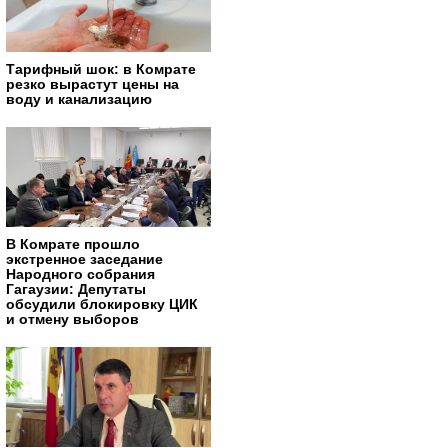
Тарифный шок: в Комрате
резко вырастут цены на
воду и канализацию
В Комрате прошло
экстренное заседание
Народного собрания
Гагаузии: Депутаты
обсудили блокировку ЦИК
и отмену выборов