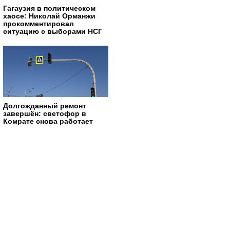
Гагаузия в политическом
хаосе: Николай Орманжи
прокомментировал
ситуацию с выборами НСГ
Долгожданный ремонт
завершён: светофор в
Комрате снова работает