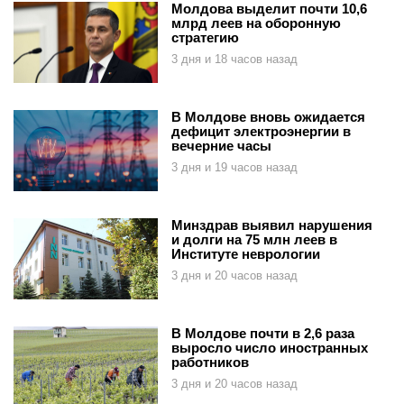
Молдова выделит почти 10,6
млрд леев на оборонную
стратегию
3 дня и 18 часов назад
В Молдове вновь ожидается
дефицит электроэнергии в
вечерние часы
3 дня и 19 часов назад
Минздрав выявил нарушения
и долги на 75 млн леев в
Институте неврологии
3 дня и 20 часов назад
В Молдове почти в 2,6 раза
выросло число иностранных
работников
3 дня и 20 часов назад