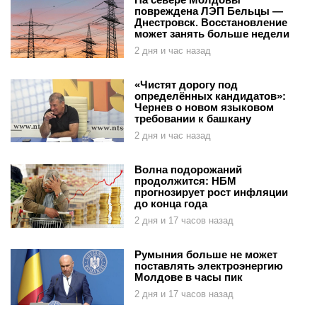
повреждена ЛЭП Бельцы —
Днестровск. Восстановление
может занять больше недели
2 дня и час назад
«Чистят дорогу под
определённых кандидатов»:
Чернев о новом языковом
требовании к башкану
2 дня и час назад
Волна подорожаний
продолжится: НБМ
прогнозирует рост инфляции
до конца года
2 дня и 17 часов назад
Румыния больше не может
поставлять электроэнергию
Молдове в часы пик
2 дня и 17 часов назад