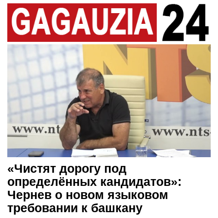
«Чистят дорогу под
определённых кандидатов»:
Чернев о новом языковом
требовании к башкану