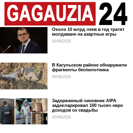
Около 10 млрд леев в год тратят
молдаване на азартные игры
06/08/2026
В Кагульском районе обнаружили
фрагменты беспилотника
06/08/2026
Задержанный чиновник AIPA
задекларировал 100 тысяч евро
доходов со свадьбы
05/08/2026